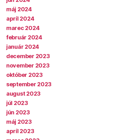
máj 2024
apríl 2024
marec 2024
február 2024
január 2024
december 2023
november 2023
október 2023
september 2023
august 2023
júl 2023
jún 2023
máj 2023
apríl 2023