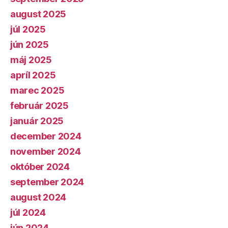
august 2025
júl 2025
jún 2025
máj 2025
apríl 2025
marec 2025
február 2025
január 2025
december 2024
november 2024
október 2024
september 2024
august 2024
júl 2024
jún 2024