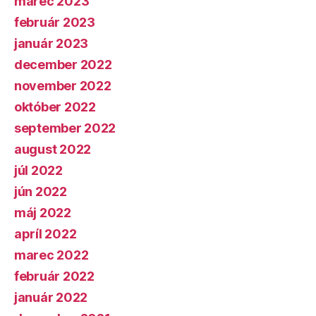
marec 2023
február 2023
január 2023
december 2022
november 2022
október 2022
september 2022
august 2022
júl 2022
jún 2022
máj 2022
apríl 2022
marec 2022
február 2022
január 2022