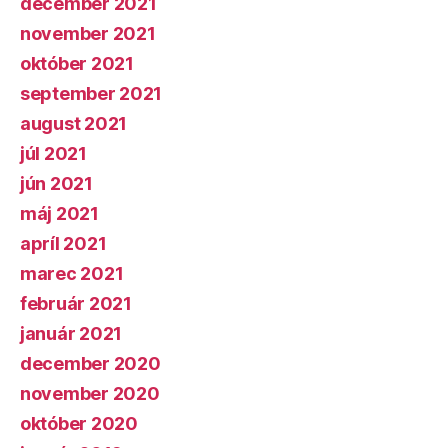
december 2021
november 2021
október 2021
september 2021
august 2021
júl 2021
jún 2021
máj 2021
apríl 2021
marec 2021
február 2021
január 2021
december 2020
november 2020
október 2020