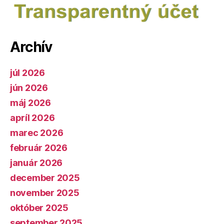
Archív
júl 2026
jún 2026
máj 2026
apríl 2026
marec 2026
február 2026
január 2026
december 2025
november 2025
október 2025
september 2025