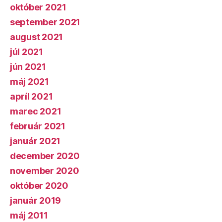
október 2021
september 2021
august 2021
júl 2021
jún 2021
máj 2021
apríl 2021
marec 2021
február 2021
január 2021
december 2020
november 2020
október 2020
január 2019
máj 2011