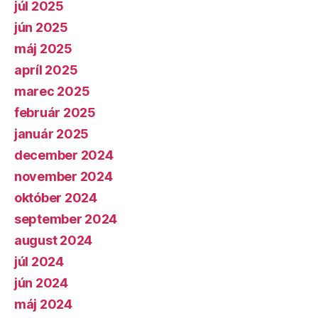
júl 2025
jún 2025
máj 2025
apríl 2025
marec 2025
február 2025
január 2025
december 2024
november 2024
október 2024
september 2024
august 2024
júl 2024
jún 2024
máj 2024