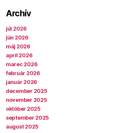
Archív
júl 2026
jún 2026
máj 2026
apríl 2026
marec 2026
február 2026
január 2026
december 2025
november 2025
október 2025
september 2025
august 2025