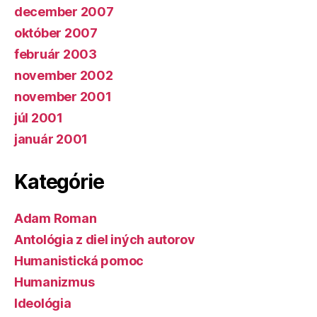
december 2007
október 2007
február 2003
november 2002
november 2001
júl 2001
január 2001
Kategórie
Adam Roman
Antológia z diel iných autorov
Humanistická pomoc
Humanizmus
Ideológia