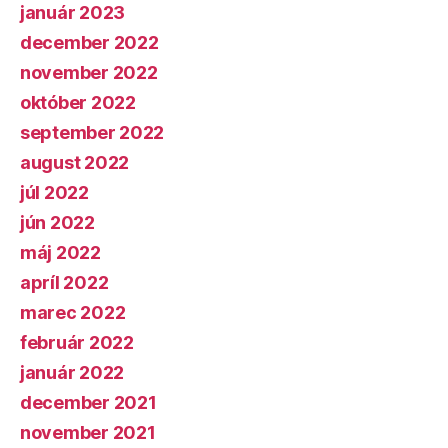
január 2023
december 2022
november 2022
október 2022
september 2022
august 2022
júl 2022
jún 2022
máj 2022
apríl 2022
marec 2022
február 2022
január 2022
december 2021
november 2021