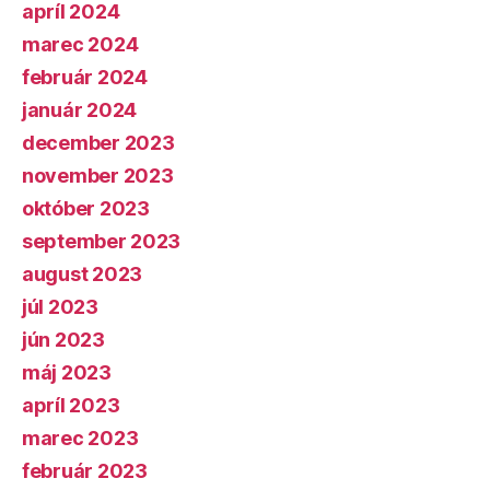
apríl 2024
marec 2024
február 2024
január 2024
december 2023
november 2023
október 2023
september 2023
august 2023
júl 2023
jún 2023
máj 2023
apríl 2023
marec 2023
február 2023