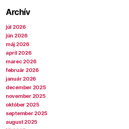
Archív
júl 2026
jún 2026
máj 2026
apríl 2026
marec 2026
február 2026
január 2026
december 2025
november 2025
október 2025
september 2025
august 2025