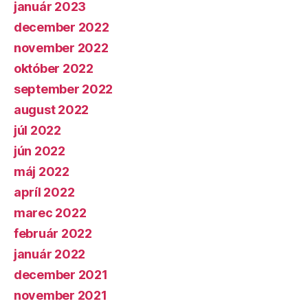
január 2023
december 2022
november 2022
október 2022
september 2022
august 2022
júl 2022
jún 2022
máj 2022
apríl 2022
marec 2022
február 2022
január 2022
december 2021
november 2021