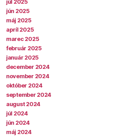
júl 2025
jún 2025
máj 2025
apríl 2025
marec 2025
február 2025
január 2025
december 2024
november 2024
október 2024
september 2024
august 2024
júl 2024
jún 2024
máj 2024