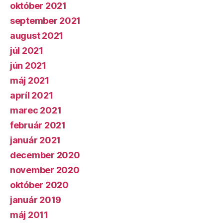
október 2021
september 2021
august 2021
júl 2021
jún 2021
máj 2021
apríl 2021
marec 2021
február 2021
január 2021
december 2020
november 2020
október 2020
január 2019
máj 2011