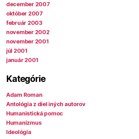
december 2007
október 2007
február 2003
november 2002
november 2001
júl 2001
január 2001
Kategórie
Adam Roman
Antológia z diel iných autorov
Humanistická pomoc
Humanizmus
Ideológia