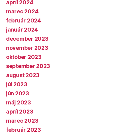
apríl 2024
marec 2024
február 2024
január 2024
december 2023
november 2023
október 2023
september 2023
august 2023
júl 2023
jún 2023
máj 2023
apríl 2023
marec 2023
február 2023