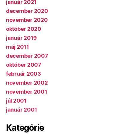
január 2021
december 2020
november 2020
október 2020
január 2019
máj 2011
december 2007
október 2007
február 2003
november 2002
november 2001
júl 2001
január 2001
Kategórie