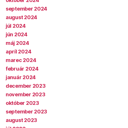
október 2024
september 2024
august 2024
júl 2024
jún 2024
máj 2024
apríl 2024
marec 2024
február 2024
január 2024
december 2023
november 2023
október 2023
september 2023
august 2023