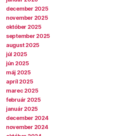
december 2025
november 2025
október 2025
september 2025
august 2025
júl 2025
jún 2025
máj 2025
apríl 2025
marec 2025
február 2025
január 2025
december 2024
november 2024