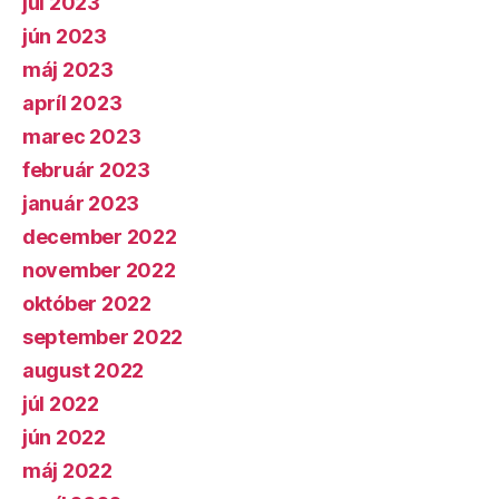
júl 2023
jún 2023
máj 2023
apríl 2023
marec 2023
február 2023
január 2023
december 2022
november 2022
október 2022
september 2022
august 2022
júl 2022
jún 2022
máj 2022