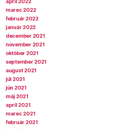
apríl 2022
marec 2022
február 2022
január 2022
december 2021
november 2021
október 2021
september 2021
august 2021
júl 2021
jún 2021
máj 2021
apríl 2021
marec 2021
február 2021