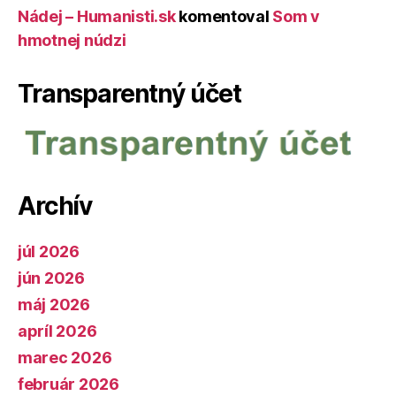
Nádej – Humanisti.sk
komentoval
Som v
hmotnej núdzi
Transparentný účet
Archív
júl 2026
jún 2026
máj 2026
apríl 2026
marec 2026
február 2026