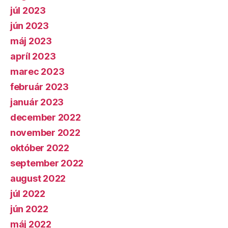
júl 2023
jún 2023
máj 2023
apríl 2023
marec 2023
február 2023
január 2023
december 2022
november 2022
október 2022
september 2022
august 2022
júl 2022
jún 2022
máj 2022