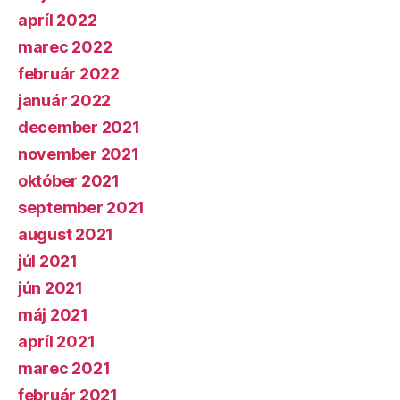
apríl 2022
marec 2022
február 2022
január 2022
december 2021
november 2021
október 2021
september 2021
august 2021
júl 2021
jún 2021
máj 2021
apríl 2021
marec 2021
február 2021