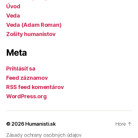
Úvod
Veda
Veda (Adam Roman)
Zošity humanistov
Meta
Prihlásiť sa
Feed záznamov
RSS feed komentárov
WordPress.org
© 2026
Humanisti.sk
Hore
↑
Zásady ochrany osobných údajov