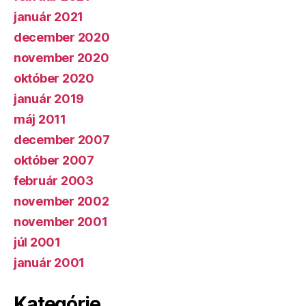
január 2021
december 2020
november 2020
október 2020
január 2019
máj 2011
december 2007
október 2007
február 2003
november 2002
november 2001
júl 2001
január 2001
Kategórie