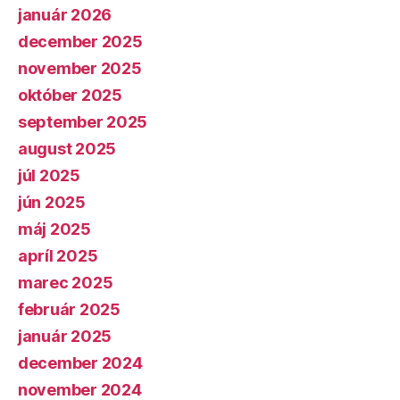
január 2026
december 2025
november 2025
október 2025
september 2025
august 2025
júl 2025
jún 2025
máj 2025
apríl 2025
marec 2025
február 2025
január 2025
december 2024
november 2024