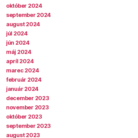
október 2024
september 2024
august 2024
júl 2024
jún 2024
máj 2024
apríl 2024
marec 2024
február 2024
január 2024
december 2023
november 2023
október 2023
september 2023
august 2023