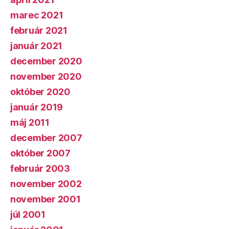
marec 2021
február 2021
január 2021
december 2020
november 2020
október 2020
január 2019
máj 2011
december 2007
október 2007
február 2003
november 2002
november 2001
júl 2001