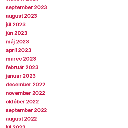
september 2023
august 2023
júl 2023
jún 2023
máj 2023
apríl 2023
marec 2023
február 2023
január 2023
december 2022
november 2022
október 2022
september 2022
august 2022
júl 2022