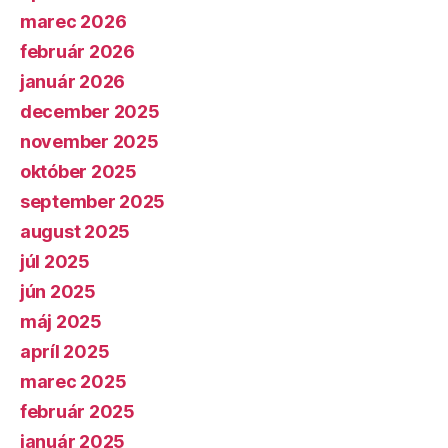
marec 2026
február 2026
január 2026
december 2025
november 2025
október 2025
september 2025
august 2025
júl 2025
jún 2025
máj 2025
apríl 2025
marec 2025
február 2025
január 2025