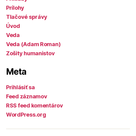
Prílohy
Tlačové správy
Úvod
Veda
Veda (Adam Roman)
Zošity humanistov
Meta
Prihlásiť sa
Feed záznamov
RSS feed komentárov
WordPress.org