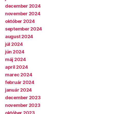
december 2024
november 2024
október 2024
september 2024
august 2024
júl 2024
jún 2024
máj 2024
apríl 2024
marec 2024
február 2024
január 2024
december 2023
november 2023
október 2023