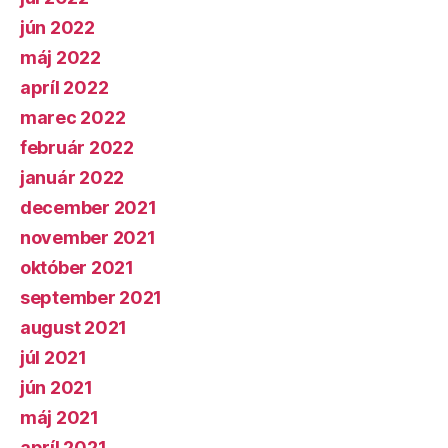
jún 2022
máj 2022
apríl 2022
marec 2022
február 2022
január 2022
december 2021
november 2021
október 2021
september 2021
august 2021
júl 2021
jún 2021
máj 2021
apríl 2021