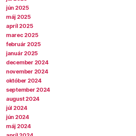
jún 2025
máj 2025
apríl 2025
marec 2025
február 2025
január 2025
december 2024
november 2024
október 2024
september 2024
august 2024
júl 2024
jún 2024
máj 2024
apríl 2024