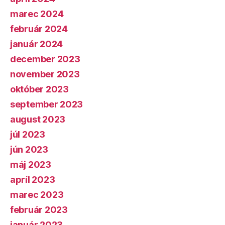
marec 2024
február 2024
január 2024
december 2023
november 2023
október 2023
september 2023
august 2023
júl 2023
jún 2023
máj 2023
apríl 2023
marec 2023
február 2023
január 2023