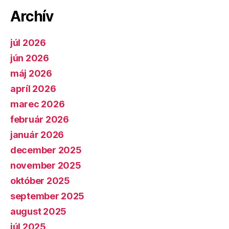
Archív
júl 2026
jún 2026
máj 2026
apríl 2026
marec 2026
február 2026
január 2026
december 2025
november 2025
október 2025
september 2025
august 2025
júl 2025