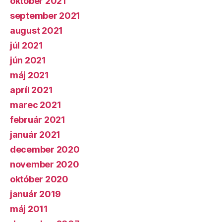
október 2021
september 2021
august 2021
júl 2021
jún 2021
máj 2021
apríl 2021
marec 2021
február 2021
január 2021
december 2020
november 2020
október 2020
január 2019
máj 2011