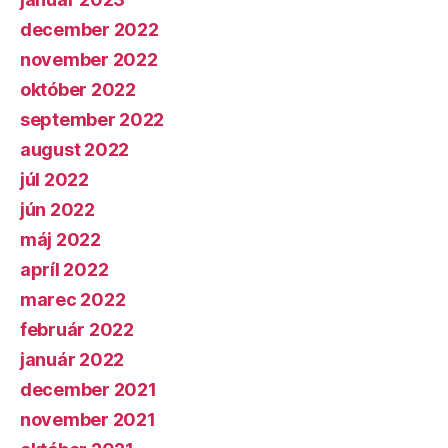
december 2022
november 2022
október 2022
september 2022
august 2022
júl 2022
jún 2022
máj 2022
apríl 2022
marec 2022
február 2022
január 2022
december 2021
november 2021