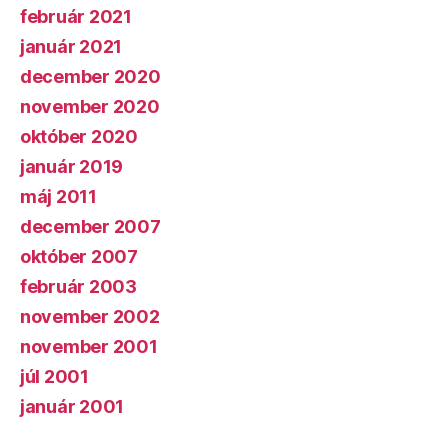
február 2021
január 2021
december 2020
november 2020
október 2020
január 2019
máj 2011
december 2007
október 2007
február 2003
november 2002
november 2001
júl 2001
január 2001