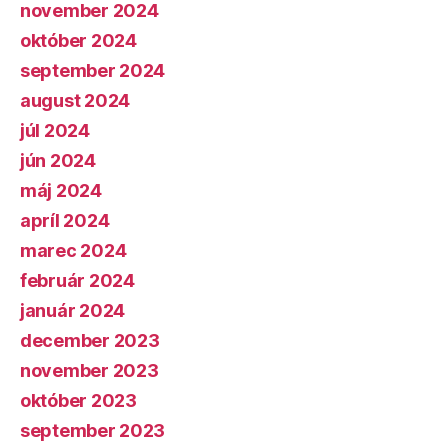
november 2024
október 2024
september 2024
august 2024
júl 2024
jún 2024
máj 2024
apríl 2024
marec 2024
február 2024
január 2024
december 2023
november 2023
október 2023
september 2023