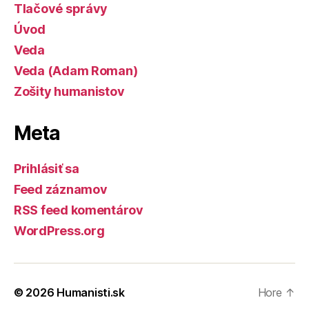
Tlačové správy
Úvod
Veda
Veda (Adam Roman)
Zošity humanistov
Meta
Prihlásiť sa
Feed záznamov
RSS feed komentárov
WordPress.org
© 2026
Humanisti.sk
Hore
↑