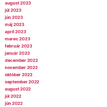
august 2023
júl 2023
jún 2023
máj 2023
apríl 2023
marec 2023
február 2023
január 2023
december 2022
november 2022
október 2022
september 2022
august 2022
júl 2022
jún 2022