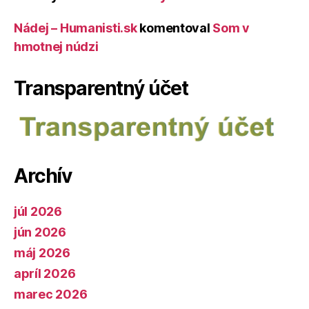
Nádej – Humanisti.sk
komentoval
Som v
hmotnej núdzi
Transparentný účet
Archív
júl 2026
jún 2026
máj 2026
apríl 2026
marec 2026