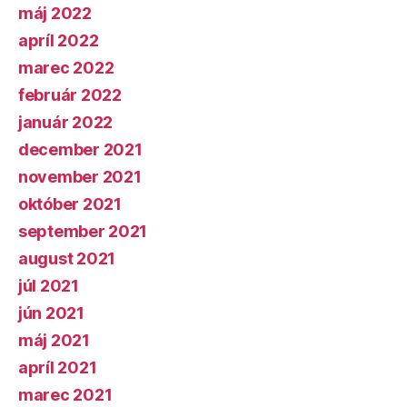
máj 2022
apríl 2022
marec 2022
február 2022
január 2022
december 2021
november 2021
október 2021
september 2021
august 2021
júl 2021
jún 2021
máj 2021
apríl 2021
marec 2021