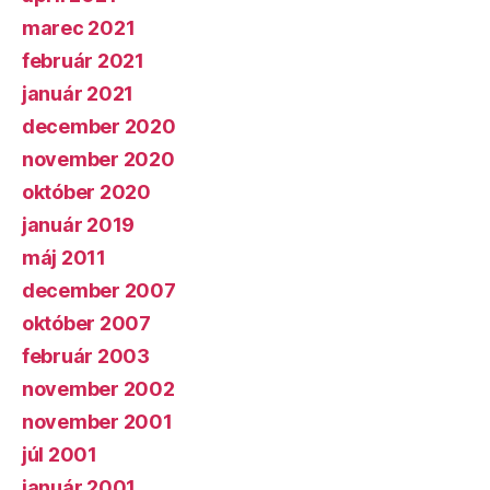
marec 2021
február 2021
január 2021
december 2020
november 2020
október 2020
január 2019
máj 2011
december 2007
október 2007
február 2003
november 2002
november 2001
júl 2001
január 2001