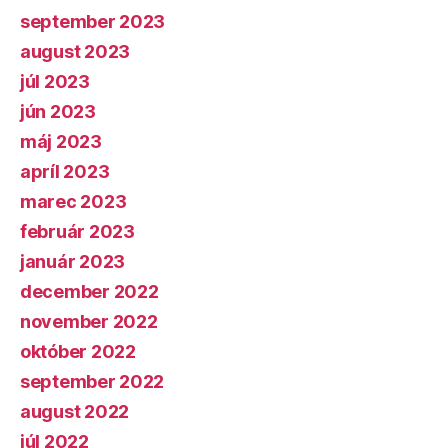
september 2023
august 2023
júl 2023
jún 2023
máj 2023
apríl 2023
marec 2023
február 2023
január 2023
december 2022
november 2022
október 2022
september 2022
august 2022
júl 2022