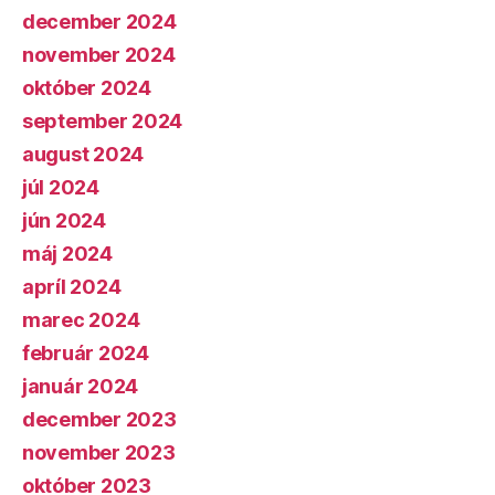
december 2024
november 2024
október 2024
september 2024
august 2024
júl 2024
jún 2024
máj 2024
apríl 2024
marec 2024
február 2024
január 2024
december 2023
november 2023
október 2023