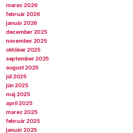
marec 2026
február 2026
január 2026
december 2025
november 2025
október 2025
september 2025
august 2025
júl 2025
jún 2025
máj 2025
apríl 2025
marec 2025
február 2025
január 2025