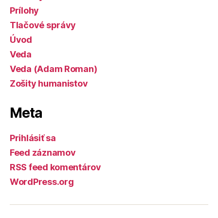
Prílohy
Tlačové správy
Úvod
Veda
Veda (Adam Roman)
Zošity humanistov
Meta
Prihlásiť sa
Feed záznamov
RSS feed komentárov
WordPress.org