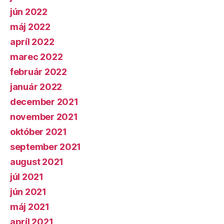
jún 2022
máj 2022
apríl 2022
marec 2022
február 2022
január 2022
december 2021
november 2021
október 2021
september 2021
august 2021
júl 2021
jún 2021
máj 2021
apríl 2021