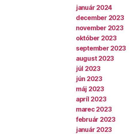
január 2024
december 2023
november 2023
október 2023
september 2023
august 2023
júl 2023
jún 2023
máj 2023
apríl 2023
marec 2023
február 2023
január 2023