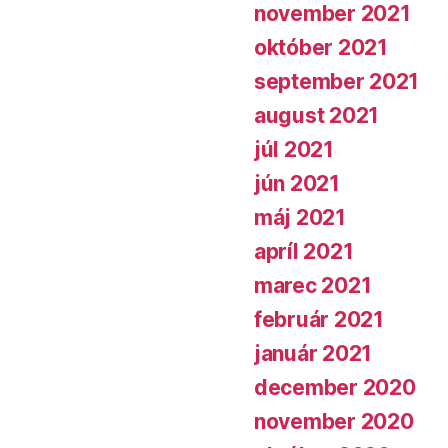
november 2021
október 2021
september 2021
august 2021
júl 2021
jún 2021
máj 2021
apríl 2021
marec 2021
február 2021
január 2021
december 2020
november 2020