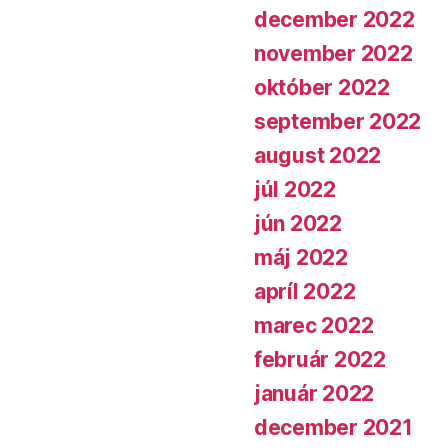
december 2022
november 2022
október 2022
september 2022
august 2022
júl 2022
jún 2022
máj 2022
apríl 2022
marec 2022
február 2022
január 2022
december 2021