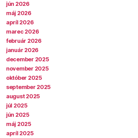
jún 2026
máj 2026
apríl 2026
marec 2026
február 2026
január 2026
december 2025
november 2025
október 2025
september 2025
august 2025
júl 2025
jún 2025
máj 2025
apríl 2025