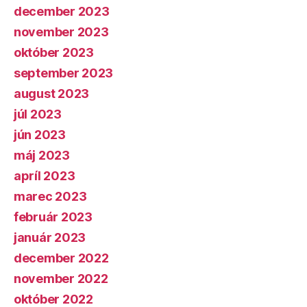
december 2023
november 2023
október 2023
september 2023
august 2023
júl 2023
jún 2023
máj 2023
apríl 2023
marec 2023
február 2023
január 2023
december 2022
november 2022
október 2022