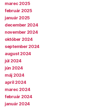
marec 2025
február 2025
január 2025
december 2024
november 2024
október 2024
september 2024
august 2024
júl 2024
jún 2024
máj 2024
apríl 2024
marec 2024
február 2024
január 2024