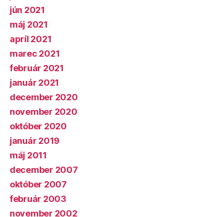
jún 2021
máj 2021
apríl 2021
marec 2021
február 2021
január 2021
december 2020
november 2020
október 2020
január 2019
máj 2011
december 2007
október 2007
február 2003
november 2002