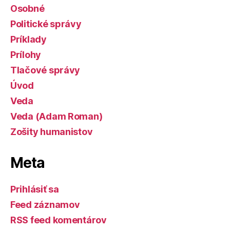
Osobné
Politické správy
Príklady
Prílohy
Tlačové správy
Úvod
Veda
Veda (Adam Roman)
Zošity humanistov
Meta
Prihlásiť sa
Feed záznamov
RSS feed komentárov