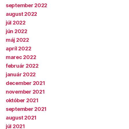
september 2022
august 2022
júl 2022
jún 2022
máj 2022
apríl 2022
marec 2022
február 2022
január 2022
december 2021
november 2021
október 2021
september 2021
august 2021
júl 2021