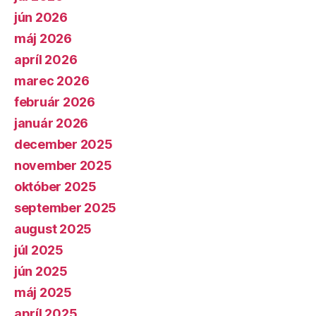
jún 2026
máj 2026
apríl 2026
marec 2026
február 2026
január 2026
december 2025
november 2025
október 2025
september 2025
august 2025
júl 2025
jún 2025
máj 2025
apríl 2025