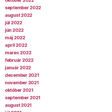
október 2022
september 2022
august 2022
júl 2022
jún 2022
máj 2022
apríl 2022
marec 2022
február 2022
január 2022
december 2021
november 2021
október 2021
september 2021
august 2021