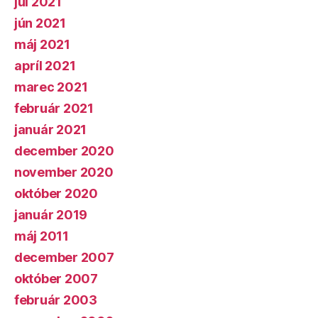
júl 2021
jún 2021
máj 2021
apríl 2021
marec 2021
február 2021
január 2021
december 2020
november 2020
október 2020
január 2019
máj 2011
december 2007
október 2007
február 2003