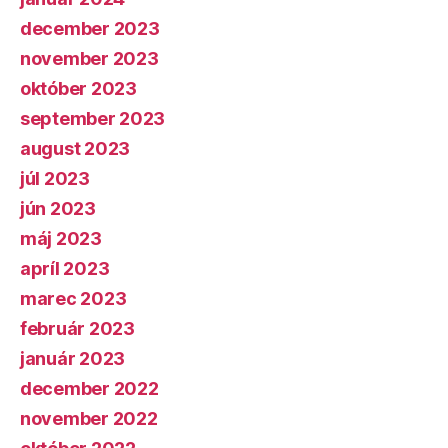
december 2023
november 2023
október 2023
september 2023
august 2023
júl 2023
jún 2023
máj 2023
apríl 2023
marec 2023
február 2023
január 2023
december 2022
november 2022