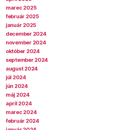
marec 2025
február 2025
január 2025
december 2024
november 2024
október 2024
september 2024
august 2024
júl 2024
jún 2024
máj 2024
apríl 2024
marec 2024
február 2024
január 2024