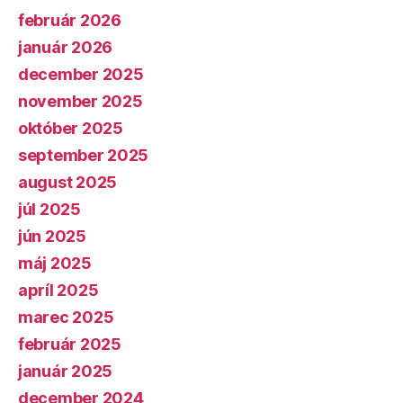
február 2026
január 2026
december 2025
november 2025
október 2025
september 2025
august 2025
júl 2025
jún 2025
máj 2025
apríl 2025
marec 2025
február 2025
január 2025
december 2024