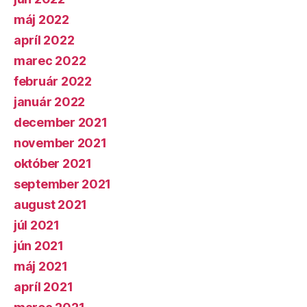
máj 2022
apríl 2022
marec 2022
február 2022
január 2022
december 2021
november 2021
október 2021
september 2021
august 2021
júl 2021
jún 2021
máj 2021
apríl 2021