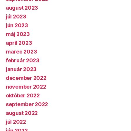
august 2023
júl 2023
jún 2023
máj 2023
apríl 2023
marec 2023
február 2023
január 2023
december 2022
november 2022
október 2022
september 2022
august 2022
júl 2022
jún 2022