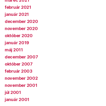
marec 2021
február 2021
január 2021
december 2020
november 2020
október 2020
január 2019
máj 2011
december 2007
október 2007
február 2003
november 2002
november 2001
júl 2001
január 2001