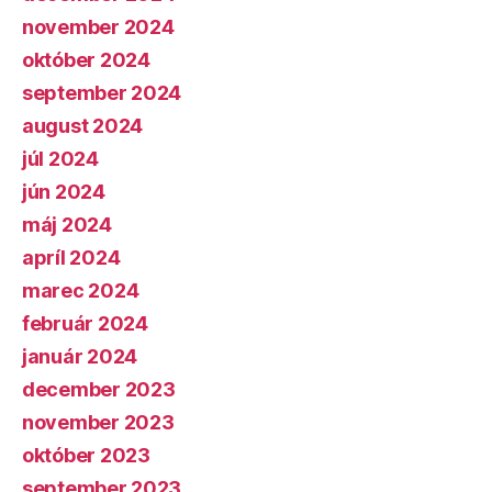
november 2024
október 2024
september 2024
august 2024
júl 2024
jún 2024
máj 2024
apríl 2024
marec 2024
február 2024
január 2024
december 2023
november 2023
október 2023
september 2023