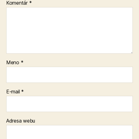
Komentár
*
Meno
*
E-mail
*
Adresa webu