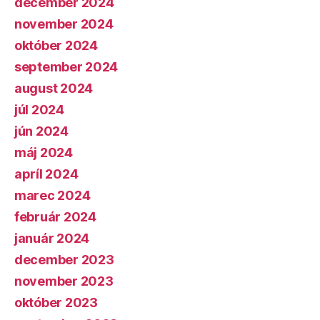
december 2024
november 2024
október 2024
september 2024
august 2024
júl 2024
jún 2024
máj 2024
apríl 2024
marec 2024
február 2024
január 2024
december 2023
november 2023
október 2023