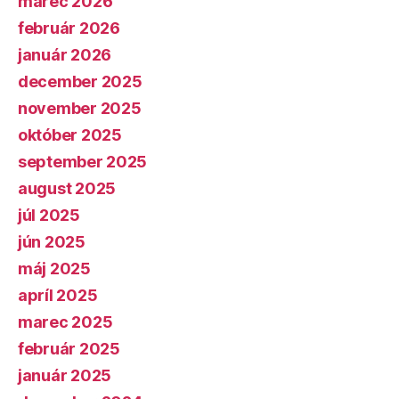
marec 2026
február 2026
január 2026
december 2025
november 2025
október 2025
september 2025
august 2025
júl 2025
jún 2025
máj 2025
apríl 2025
marec 2025
február 2025
január 2025