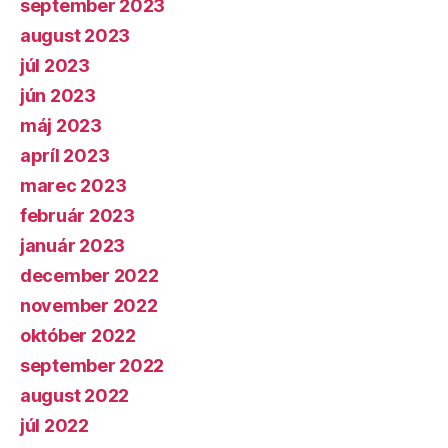
september 2023
august 2023
júl 2023
jún 2023
máj 2023
apríl 2023
marec 2023
február 2023
január 2023
december 2022
november 2022
október 2022
september 2022
august 2022
júl 2022