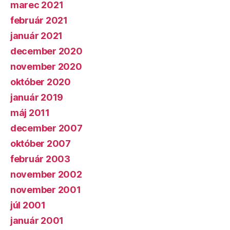
marec 2021
február 2021
január 2021
december 2020
november 2020
október 2020
január 2019
máj 2011
december 2007
október 2007
február 2003
november 2002
november 2001
júl 2001
január 2001