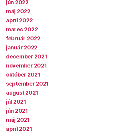
jún 2022
máj 2022
apríl 2022
marec 2022
február 2022
január 2022
december 2021
november 2021
október 2021
september 2021
august 2021
júl 2021
jún 2021
máj 2021
apríl 2021