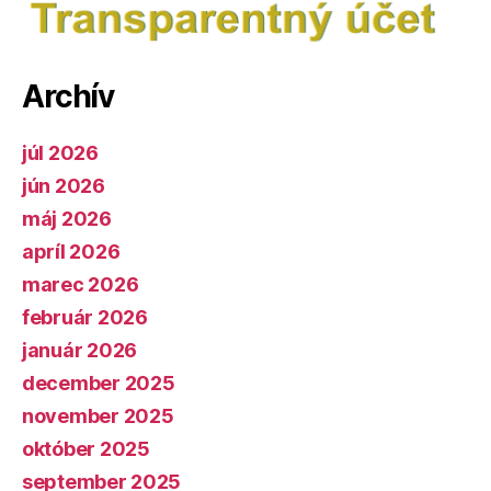
Archív
júl 2026
jún 2026
máj 2026
apríl 2026
marec 2026
február 2026
január 2026
december 2025
november 2025
október 2025
september 2025