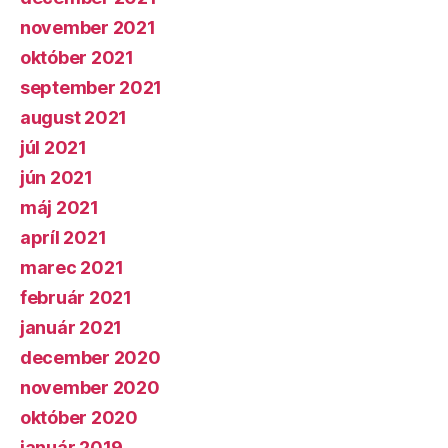
november 2021
október 2021
september 2021
august 2021
júl 2021
jún 2021
máj 2021
apríl 2021
marec 2021
február 2021
január 2021
december 2020
november 2020
október 2020
január 2019