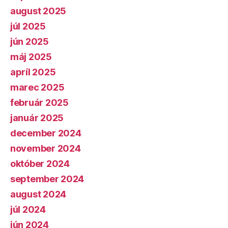
august 2025
júl 2025
jún 2025
máj 2025
apríl 2025
marec 2025
február 2025
január 2025
december 2024
november 2024
október 2024
september 2024
august 2024
júl 2024
jún 2024