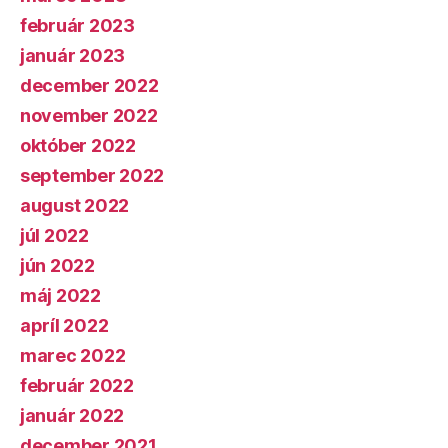
február 2023
január 2023
december 2022
november 2022
október 2022
september 2022
august 2022
júl 2022
jún 2022
máj 2022
apríl 2022
marec 2022
február 2022
január 2022
december 2021