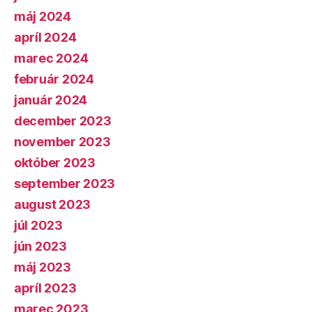
máj 2024
apríl 2024
marec 2024
február 2024
január 2024
december 2023
november 2023
október 2023
september 2023
august 2023
júl 2023
jún 2023
máj 2023
apríl 2023
marec 2023