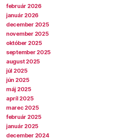
február 2026
január 2026
december 2025
november 2025
október 2025
september 2025
august 2025
júl 2025
jún 2025
máj 2025
apríl 2025
marec 2025
február 2025
január 2025
december 2024