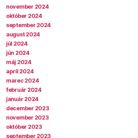
november 2024
október 2024
september 2024
august 2024
júl 2024
jún 2024
máj 2024
apríl 2024
marec 2024
február 2024
január 2024
december 2023
november 2023
október 2023
september 2023