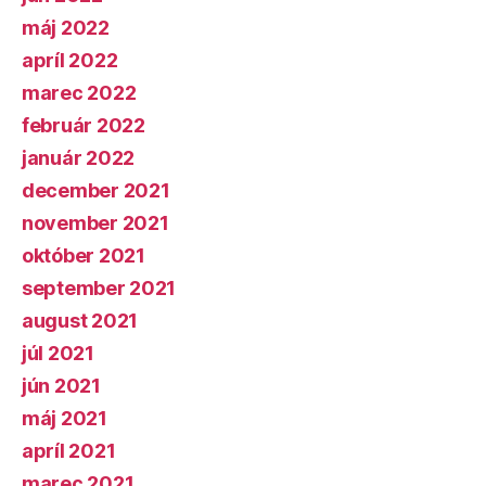
máj 2022
apríl 2022
marec 2022
február 2022
január 2022
december 2021
november 2021
október 2021
september 2021
august 2021
júl 2021
jún 2021
máj 2021
apríl 2021
marec 2021