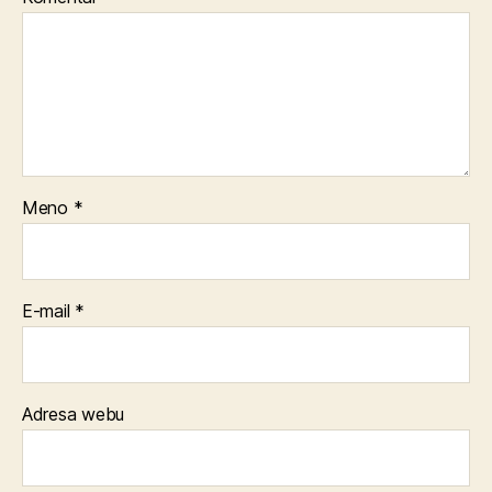
Meno
*
E-mail
*
Adresa webu