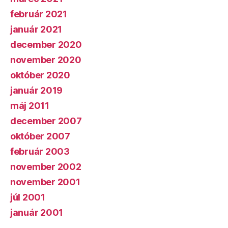
február 2021
január 2021
december 2020
november 2020
október 2020
január 2019
máj 2011
december 2007
október 2007
február 2003
november 2002
november 2001
júl 2001
január 2001