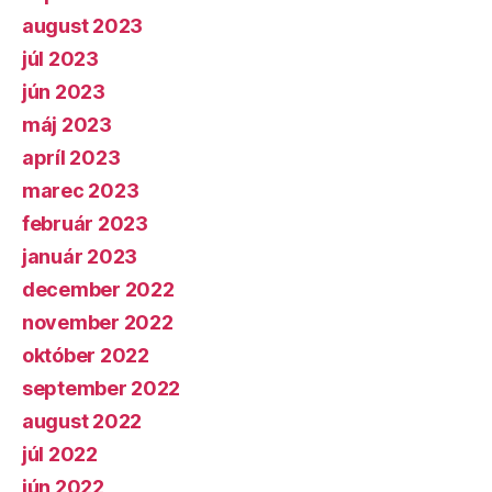
august 2023
júl 2023
jún 2023
máj 2023
apríl 2023
marec 2023
február 2023
január 2023
december 2022
november 2022
október 2022
september 2022
august 2022
júl 2022
jún 2022