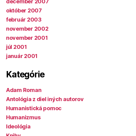
december 2007
október 2007
február 2003
november 2002
november 2001
júl 2001
január 2001
Kategórie
Adam Roman
Antológia z diel iných autorov
Humanistická pomoc
Humanizmus
Ideológia
Knihy