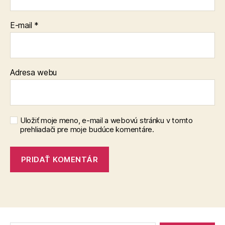
E-mail
*
Adresa webu
Uložiť moje meno, e-mail a webovú stránku v tomto
prehliadači pre moje budúce komentáre.