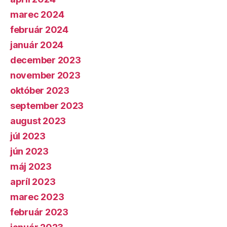
marec 2024
február 2024
január 2024
december 2023
november 2023
október 2023
september 2023
august 2023
júl 2023
jún 2023
máj 2023
apríl 2023
marec 2023
február 2023