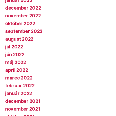
január 2023
december 2022
november 2022
október 2022
september 2022
august 2022
júl 2022
jún 2022
máj 2022
apríl 2022
marec 2022
február 2022
január 2022
december 2021
november 2021