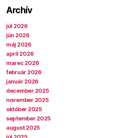
Archív
júl 2026
jún 2026
máj 2026
apríl 2026
marec 2026
február 2026
január 2026
december 2025
november 2025
október 2025
september 2025
august 2025
júl 2025