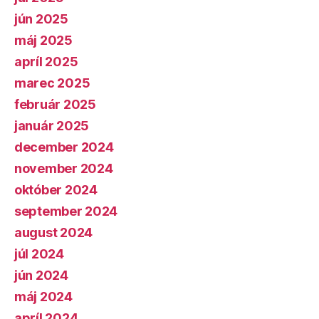
jún 2025
máj 2025
apríl 2025
marec 2025
február 2025
január 2025
december 2024
november 2024
október 2024
september 2024
august 2024
júl 2024
jún 2024
máj 2024
apríl 2024