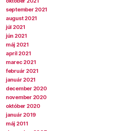
október 2021
september 2021
august 2021
júl 2021
jún 2021
máj 2021
apríl 2021
marec 2021
február 2021
január 2021
december 2020
november 2020
október 2020
január 2019
máj 2011