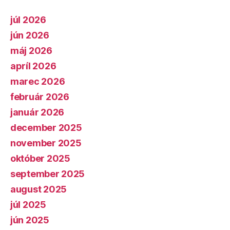
júl 2026
jún 2026
máj 2026
apríl 2026
marec 2026
február 2026
január 2026
december 2025
november 2025
október 2025
september 2025
august 2025
júl 2025
jún 2025