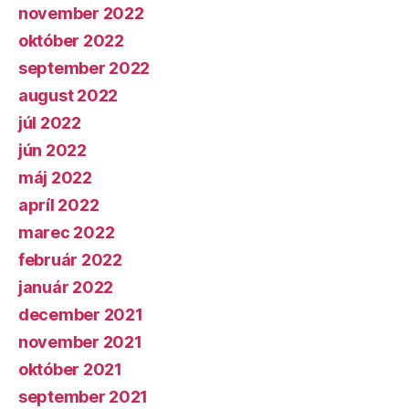
november 2022
október 2022
september 2022
august 2022
júl 2022
jún 2022
máj 2022
apríl 2022
marec 2022
február 2022
január 2022
december 2021
november 2021
október 2021
september 2021