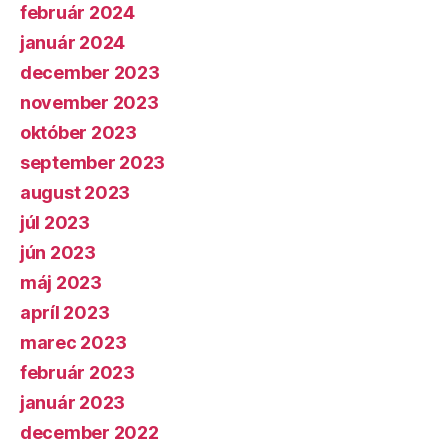
február 2024
január 2024
december 2023
november 2023
október 2023
september 2023
august 2023
júl 2023
jún 2023
máj 2023
apríl 2023
marec 2023
február 2023
január 2023
december 2022