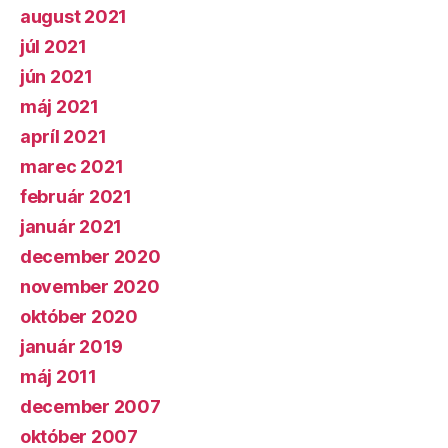
august 2021
júl 2021
jún 2021
máj 2021
apríl 2021
marec 2021
február 2021
január 2021
december 2020
november 2020
október 2020
január 2019
máj 2011
december 2007
október 2007