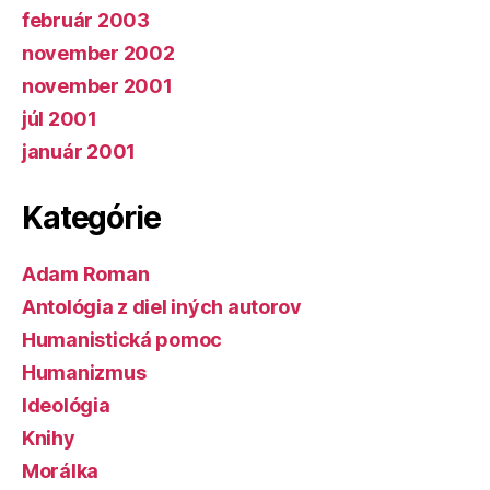
február 2003
november 2002
november 2001
júl 2001
január 2001
Kategórie
Adam Roman
Antológia z diel iných autorov
Humanistická pomoc
Humanizmus
Ideológia
Knihy
Morálka