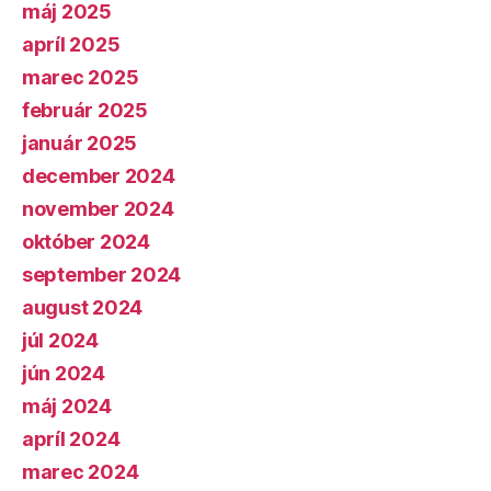
máj 2025
apríl 2025
marec 2025
február 2025
január 2025
december 2024
november 2024
október 2024
september 2024
august 2024
júl 2024
jún 2024
máj 2024
apríl 2024
marec 2024