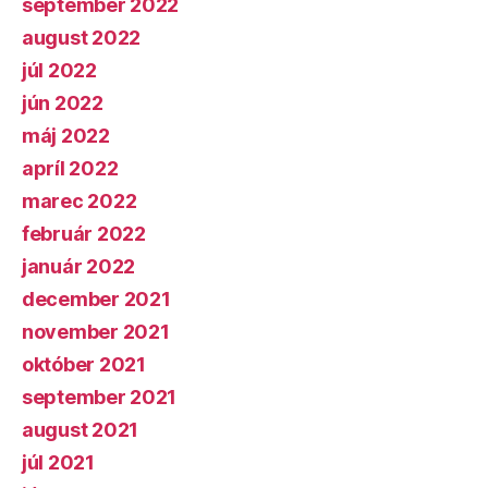
september 2022
august 2022
júl 2022
jún 2022
máj 2022
apríl 2022
marec 2022
február 2022
január 2022
december 2021
november 2021
október 2021
september 2021
august 2021
júl 2021