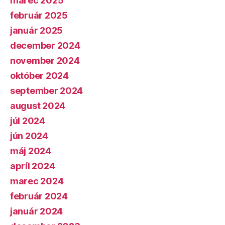
marec 2025
február 2025
január 2025
december 2024
november 2024
október 2024
september 2024
august 2024
júl 2024
jún 2024
máj 2024
apríl 2024
marec 2024
február 2024
január 2024