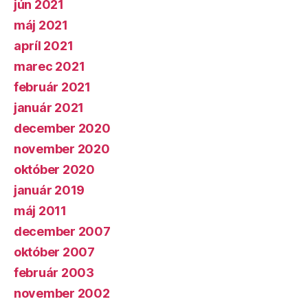
jún 2021
máj 2021
apríl 2021
marec 2021
február 2021
január 2021
december 2020
november 2020
október 2020
január 2019
máj 2011
december 2007
október 2007
február 2003
november 2002