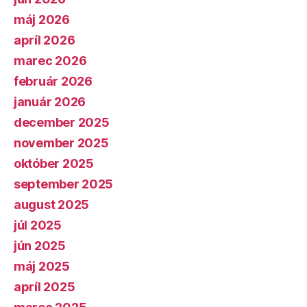
máj 2026
apríl 2026
marec 2026
február 2026
január 2026
december 2025
november 2025
október 2025
september 2025
august 2025
júl 2025
jún 2025
máj 2025
apríl 2025