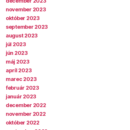
december 2023
november 2023
október 2023
september 2023
august 2023
júl 2023
jún 2023
máj 2023
apríl 2023
marec 2023
február 2023
január 2023
december 2022
november 2022
október 2022