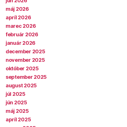
jún 2026
máj 2026
apríl 2026
marec 2026
február 2026
január 2026
december 2025
november 2025
október 2025
september 2025
august 2025
júl 2025
jún 2025
máj 2025
apríl 2025