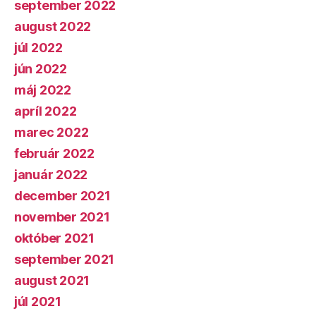
september 2022
august 2022
júl 2022
jún 2022
máj 2022
apríl 2022
marec 2022
február 2022
január 2022
december 2021
november 2021
október 2021
september 2021
august 2021
júl 2021