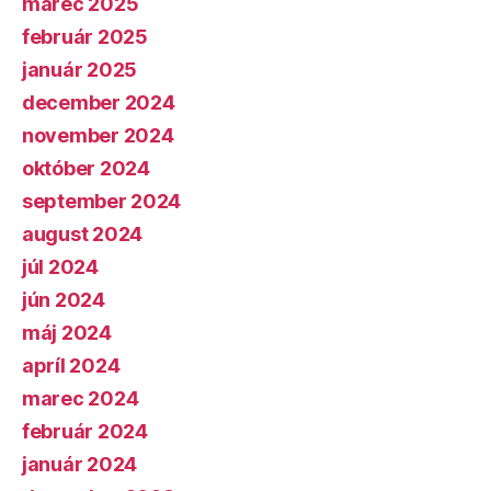
marec 2025
február 2025
január 2025
december 2024
november 2024
október 2024
september 2024
august 2024
júl 2024
jún 2024
máj 2024
apríl 2024
marec 2024
február 2024
január 2024