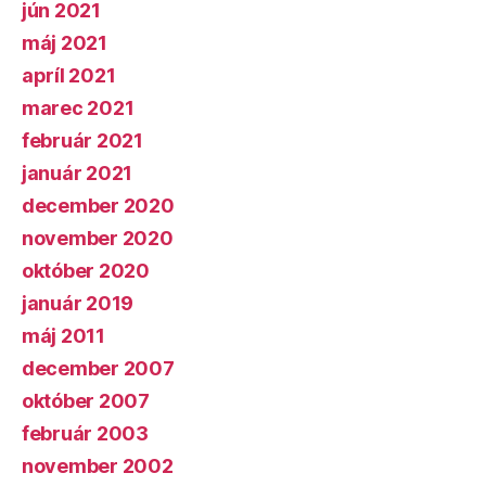
jún 2021
máj 2021
apríl 2021
marec 2021
február 2021
január 2021
december 2020
november 2020
október 2020
január 2019
máj 2011
december 2007
október 2007
február 2003
november 2002