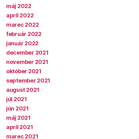
máj 2022
apríl 2022
marec 2022
február 2022
január 2022
december 2021
november 2021
október 2021
september 2021
august 2021
júl 2021
jún 2021
máj 2021
apríl 2021
marec 2021