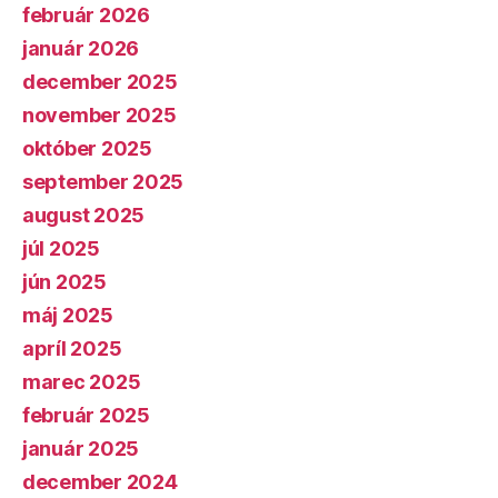
február 2026
január 2026
december 2025
november 2025
október 2025
september 2025
august 2025
júl 2025
jún 2025
máj 2025
apríl 2025
marec 2025
február 2025
január 2025
december 2024