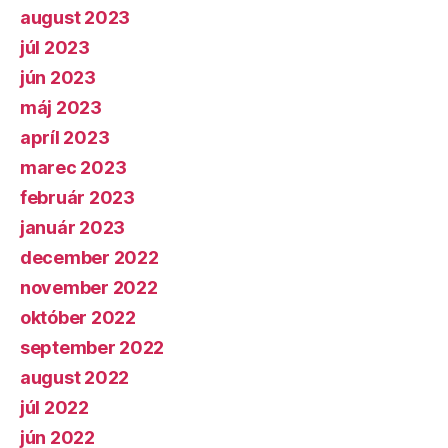
august 2023
júl 2023
jún 2023
máj 2023
apríl 2023
marec 2023
február 2023
január 2023
december 2022
november 2022
október 2022
september 2022
august 2022
júl 2022
jún 2022