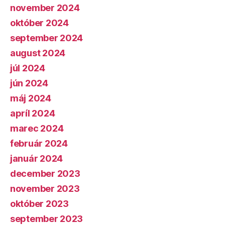
november 2024
október 2024
september 2024
august 2024
júl 2024
jún 2024
máj 2024
apríl 2024
marec 2024
február 2024
január 2024
december 2023
november 2023
október 2023
september 2023