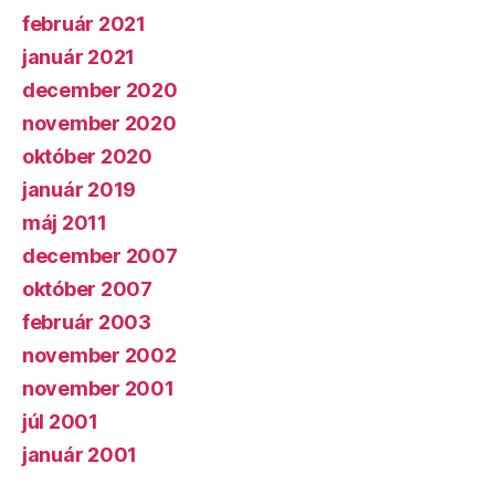
február 2021
január 2021
december 2020
november 2020
október 2020
január 2019
máj 2011
december 2007
október 2007
február 2003
november 2002
november 2001
júl 2001
január 2001