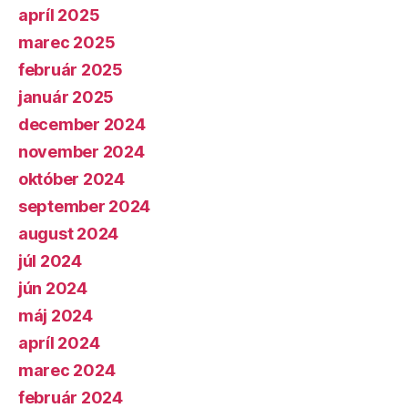
apríl 2025
marec 2025
február 2025
január 2025
december 2024
november 2024
október 2024
september 2024
august 2024
júl 2024
jún 2024
máj 2024
apríl 2024
marec 2024
február 2024