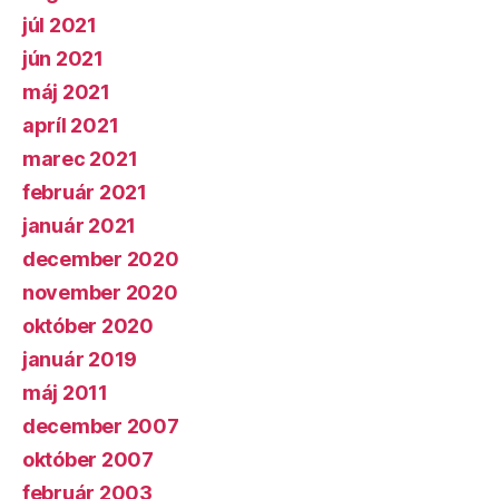
júl 2021
jún 2021
máj 2021
apríl 2021
marec 2021
február 2021
január 2021
december 2020
november 2020
október 2020
január 2019
máj 2011
december 2007
október 2007
február 2003