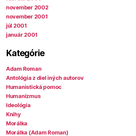
november 2002
november 2001
júl 2001
január 2001
Kategórie
Adam Roman
Antológia z diel iných autorov
Humanistická pomoc
Humanizmus
Ideológia
Knihy
Morálka
Morálka (Adam Roman)