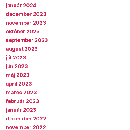
január 2024
december 2023
november 2023
október 2023
september 2023
august 2023
júl 2023
jún 2023
máj 2023
apríl 2023
marec 2023
február 2023
január 2023
december 2022
november 2022