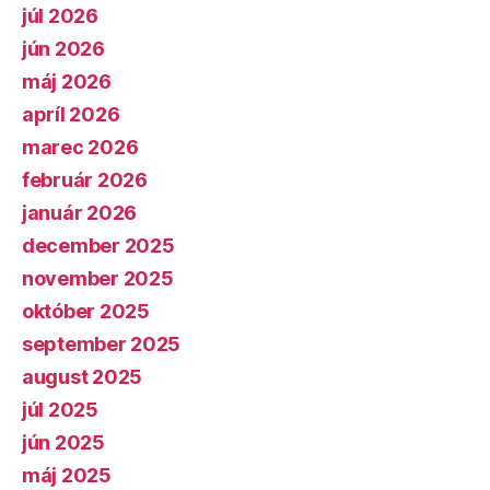
júl 2026
jún 2026
máj 2026
apríl 2026
marec 2026
február 2026
január 2026
december 2025
november 2025
október 2025
september 2025
august 2025
júl 2025
jún 2025
máj 2025