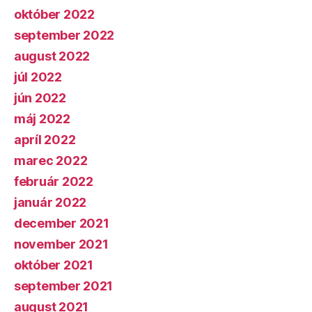
október 2022
september 2022
august 2022
júl 2022
jún 2022
máj 2022
apríl 2022
marec 2022
február 2022
január 2022
december 2021
november 2021
október 2021
september 2021
august 2021