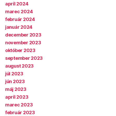
apríl 2024
marec 2024
február 2024
január 2024
december 2023
november 2023
október 2023
september 2023
august 2023
júl 2023
jún 2023
máj 2023
apríl 2023
marec 2023
február 2023