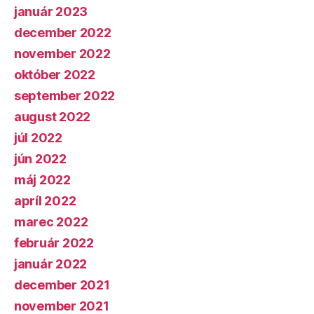
január 2023
december 2022
november 2022
október 2022
september 2022
august 2022
júl 2022
jún 2022
máj 2022
apríl 2022
marec 2022
február 2022
január 2022
december 2021
november 2021