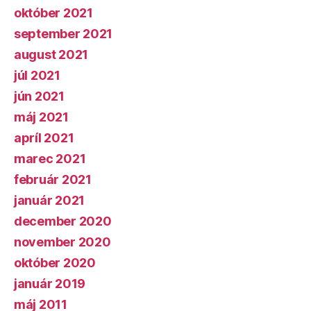
október 2021
september 2021
august 2021
júl 2021
jún 2021
máj 2021
apríl 2021
marec 2021
február 2021
január 2021
december 2020
november 2020
október 2020
január 2019
máj 2011