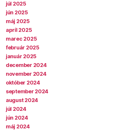
júl 2025
jún 2025
máj 2025
apríl 2025
marec 2025
február 2025
január 2025
december 2024
november 2024
október 2024
september 2024
august 2024
júl 2024
jún 2024
máj 2024