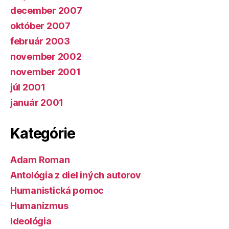
december 2007
október 2007
február 2003
november 2002
november 2001
júl 2001
január 2001
Kategórie
Adam Roman
Antológia z diel iných autorov
Humanistická pomoc
Humanizmus
Ideológia