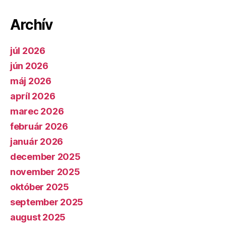
Archív
júl 2026
jún 2026
máj 2026
apríl 2026
marec 2026
február 2026
január 2026
december 2025
november 2025
október 2025
september 2025
august 2025