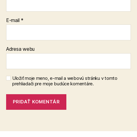
E-mail
*
Adresa webu
Uložiť moje meno, e-mail a webovú stránku v tomto
prehliadači pre moje budúce komentáre.