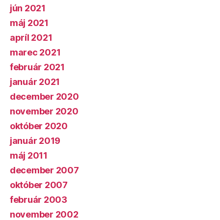
jún 2021
máj 2021
apríl 2021
marec 2021
február 2021
január 2021
december 2020
november 2020
október 2020
január 2019
máj 2011
december 2007
október 2007
február 2003
november 2002