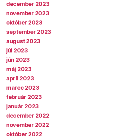
december 2023
november 2023
október 2023
september 2023
august 2023
júl 2023
jún 2023
máj 2023
apríl 2023
marec 2023
február 2023
január 2023
december 2022
november 2022
október 2022