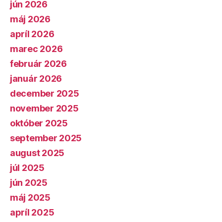
jún 2026
máj 2026
apríl 2026
marec 2026
február 2026
január 2026
december 2025
november 2025
október 2025
september 2025
august 2025
júl 2025
jún 2025
máj 2025
apríl 2025