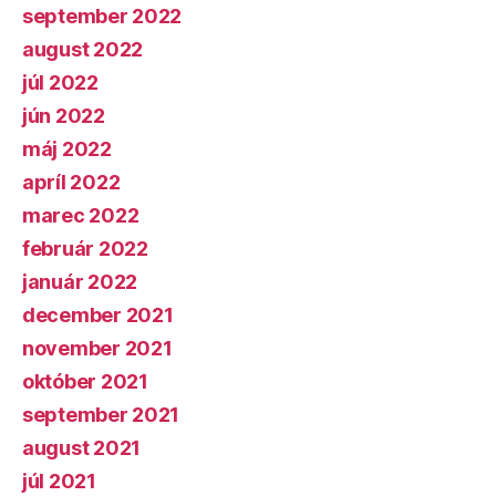
september 2022
august 2022
júl 2022
jún 2022
máj 2022
apríl 2022
marec 2022
február 2022
január 2022
december 2021
november 2021
október 2021
september 2021
august 2021
júl 2021