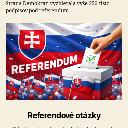
Strana Demokrati vyzbierala vyše 350-tisíc
podpisov pod referendum.
Referendové otázky