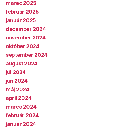
marec 2025
február 2025
január 2025
december 2024
november 2024
október 2024
september 2024
august 2024
júl 2024
jún 2024
máj 2024
apríl 2024
marec 2024
február 2024
január 2024