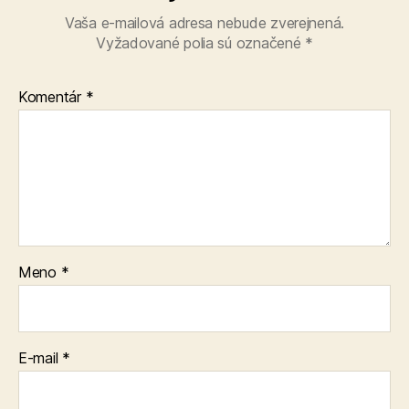
Vaša e-mailová adresa nebude zverejnená.
Vyžadované polia sú označené
*
Komentár
*
Meno
*
E-mail
*