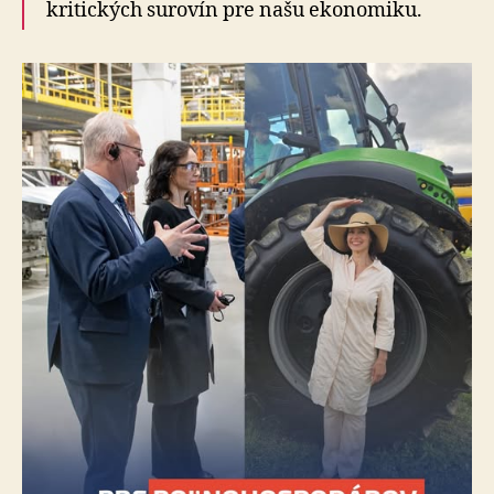
kritických surovín pre našu ekonomiku.