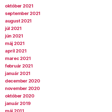
október 2021
september 2021
august 2021
júl 2021
jún 2021
máj 2021
apríl 2021
marec 2021
február 2021
január 2021
december 2020
november 2020
október 2020
január 2019
máj 2011