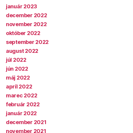
január 2023
december 2022
november 2022
október 2022
september 2022
august 2022
júl 2022
jún 2022
máj 2022
apríl 2022
marec 2022
február 2022
január 2022
december 2021
november 2021