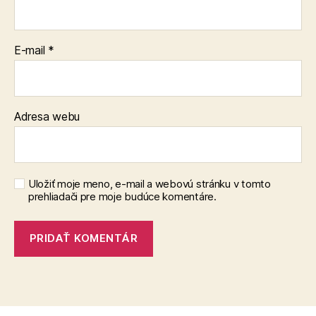
E-mail
*
Adresa webu
Uložiť moje meno, e-mail a webovú stránku v tomto
prehliadači pre moje budúce komentáre.