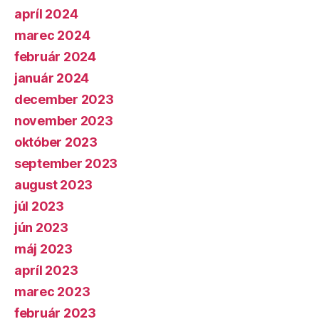
apríl 2024
marec 2024
február 2024
január 2024
december 2023
november 2023
október 2023
september 2023
august 2023
júl 2023
jún 2023
máj 2023
apríl 2023
marec 2023
február 2023