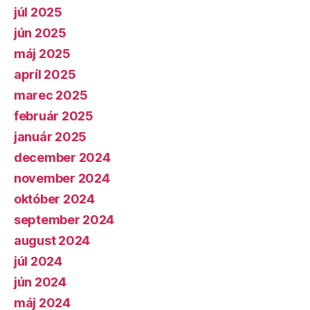
júl 2025
jún 2025
máj 2025
apríl 2025
marec 2025
február 2025
január 2025
december 2024
november 2024
október 2024
september 2024
august 2024
júl 2024
jún 2024
máj 2024