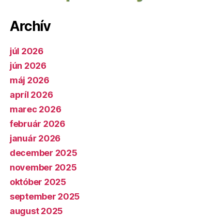
Archív
júl 2026
jún 2026
máj 2026
apríl 2026
marec 2026
február 2026
január 2026
december 2025
november 2025
október 2025
september 2025
august 2025