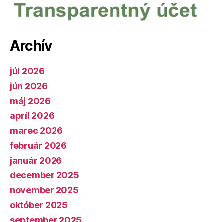
Archív
júl 2026
jún 2026
máj 2026
apríl 2026
marec 2026
február 2026
január 2026
december 2025
november 2025
október 2025
september 2025