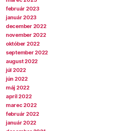
február 2023
január 2023
december 2022
november 2022
október 2022
september 2022
august 2022
júl 2022
jún 2022
máj 2022
apríl 2022
marec 2022
február 2022
január 2022