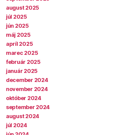
august 2025
júl 2025
jún 2025
máj 2025
apríl 2025
marec 2025
február 2025
január 2025
december 2024
november 2024
október 2024
september 2024
august 2024
júl 2024
jún 2024