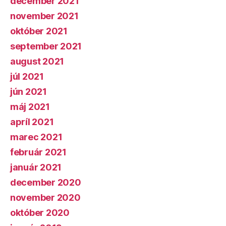
december 2021
november 2021
október 2021
september 2021
august 2021
júl 2021
jún 2021
máj 2021
apríl 2021
marec 2021
február 2021
január 2021
december 2020
november 2020
október 2020