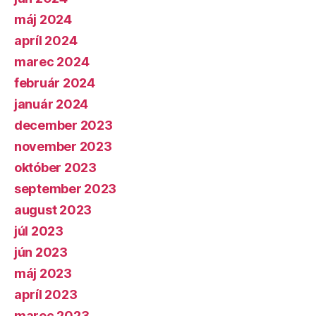
máj 2024
apríl 2024
marec 2024
február 2024
január 2024
december 2023
november 2023
október 2023
september 2023
august 2023
júl 2023
jún 2023
máj 2023
apríl 2023
marec 2023