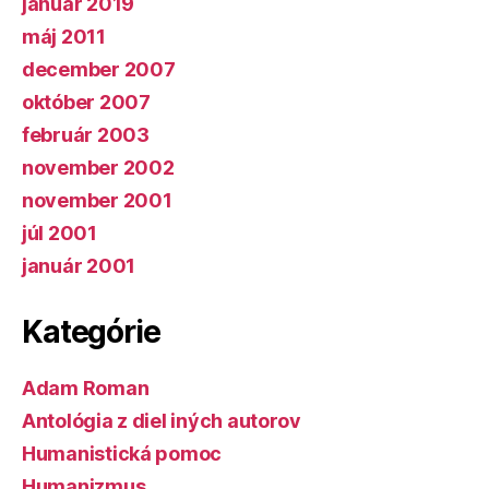
január 2019
máj 2011
december 2007
október 2007
február 2003
november 2002
november 2001
júl 2001
január 2001
Kategórie
Adam Roman
Antológia z diel iných autorov
Humanistická pomoc
Humanizmus