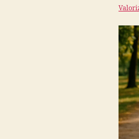
Valori