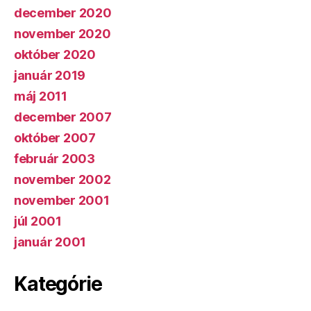
december 2020
november 2020
október 2020
január 2019
máj 2011
december 2007
október 2007
február 2003
november 2002
november 2001
júl 2001
január 2001
Kategórie