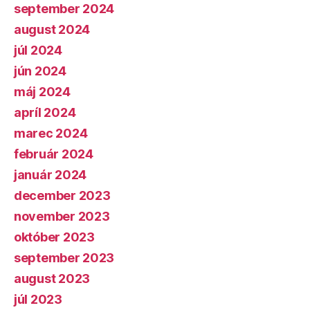
september 2024
august 2024
júl 2024
jún 2024
máj 2024
apríl 2024
marec 2024
február 2024
január 2024
december 2023
november 2023
október 2023
september 2023
august 2023
júl 2023