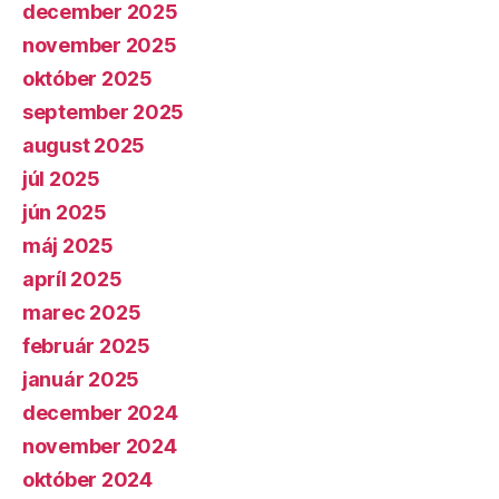
december 2025
november 2025
október 2025
september 2025
august 2025
júl 2025
jún 2025
máj 2025
apríl 2025
marec 2025
február 2025
január 2025
december 2024
november 2024
október 2024