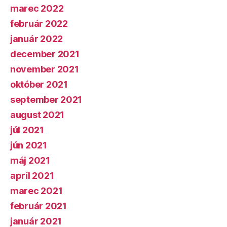
marec 2022
február 2022
január 2022
december 2021
november 2021
október 2021
september 2021
august 2021
júl 2021
jún 2021
máj 2021
apríl 2021
marec 2021
február 2021
január 2021