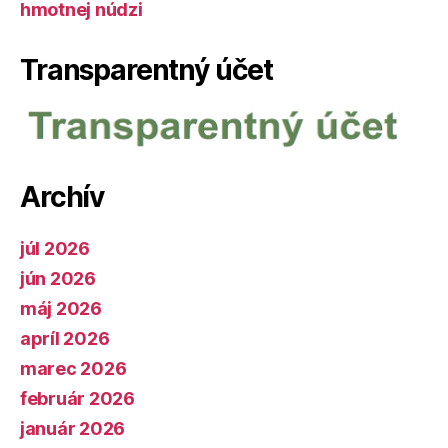
hmotnej núdzi
Transparentný účet
Archív
júl 2026
jún 2026
máj 2026
apríl 2026
marec 2026
február 2026
január 2026