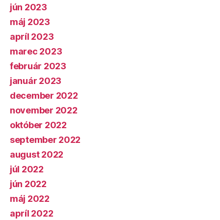
jún 2023
máj 2023
apríl 2023
marec 2023
február 2023
január 2023
december 2022
november 2022
október 2022
september 2022
august 2022
júl 2022
jún 2022
máj 2022
apríl 2022