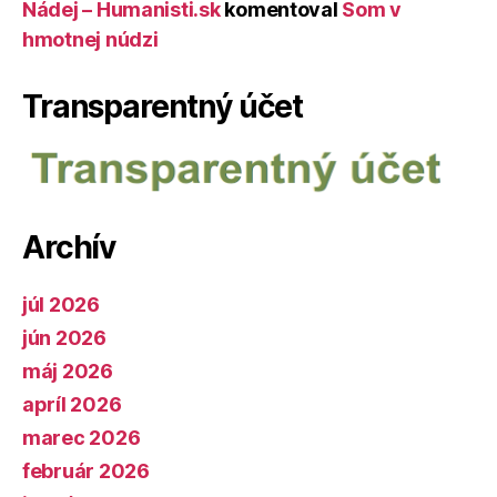
Nádej – Humanisti.sk
komentoval
Som v
hmotnej núdzi
Transparentný účet
Archív
júl 2026
jún 2026
máj 2026
apríl 2026
marec 2026
február 2026