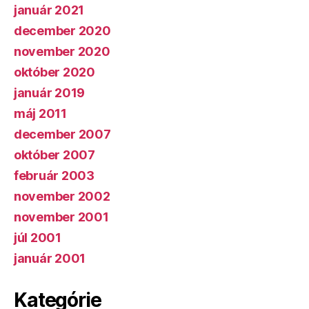
január 2021
december 2020
november 2020
október 2020
január 2019
máj 2011
december 2007
október 2007
február 2003
november 2002
november 2001
júl 2001
január 2001
Kategórie