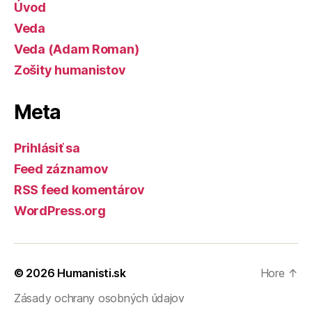
Úvod
Veda
Veda (Adam Roman)
Zošity humanistov
Meta
Prihlásiť sa
Feed záznamov
RSS feed komentárov
WordPress.org
© 2026
Humanisti.sk
Hore
↑
Zásady ochrany osobných údajov