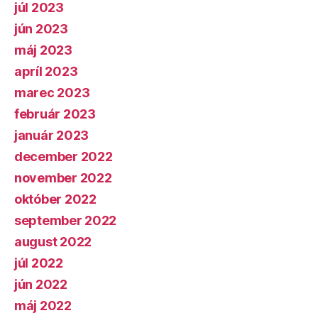
júl 2023
jún 2023
máj 2023
apríl 2023
marec 2023
február 2023
január 2023
december 2022
november 2022
október 2022
september 2022
august 2022
júl 2022
jún 2022
máj 2022