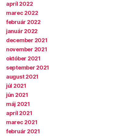
apríl 2022
marec 2022
február 2022
január 2022
december 2021
november 2021
október 2021
september 2021
august 2021
júl 2021
jún 2021
máj 2021
apríl 2021
marec 2021
február 2021