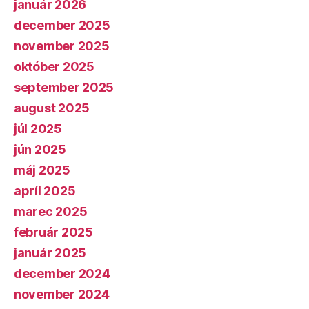
január 2026
december 2025
november 2025
október 2025
september 2025
august 2025
júl 2025
jún 2025
máj 2025
apríl 2025
marec 2025
február 2025
január 2025
december 2024
november 2024