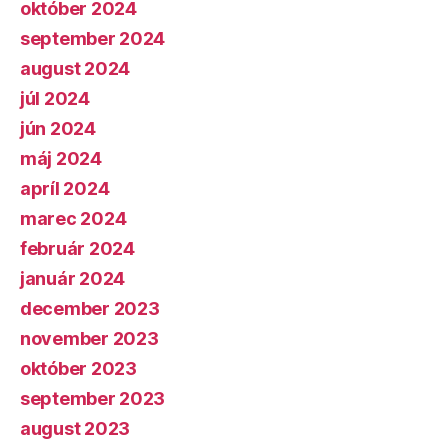
október 2024
september 2024
august 2024
júl 2024
jún 2024
máj 2024
apríl 2024
marec 2024
február 2024
január 2024
december 2023
november 2023
október 2023
september 2023
august 2023