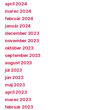
apríl 2024
marec 2024
február 2024
január 2024
december 2023
november 2023
október 2023
september 2023
august 2023
júl 2023
jún 2023
máj 2023
apríl 2023
marec 2023
február 2023