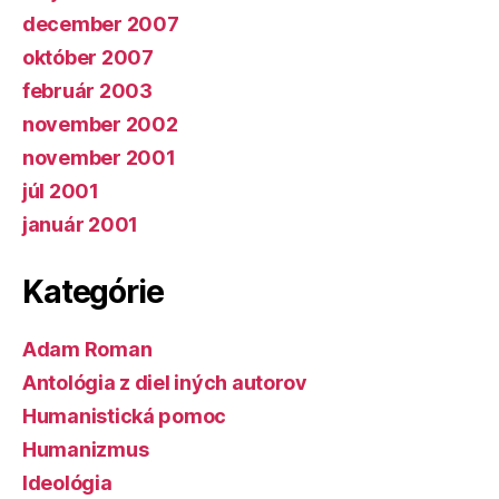
december 2007
október 2007
február 2003
november 2002
november 2001
júl 2001
január 2001
Kategórie
Adam Roman
Antológia z diel iných autorov
Humanistická pomoc
Humanizmus
Ideológia