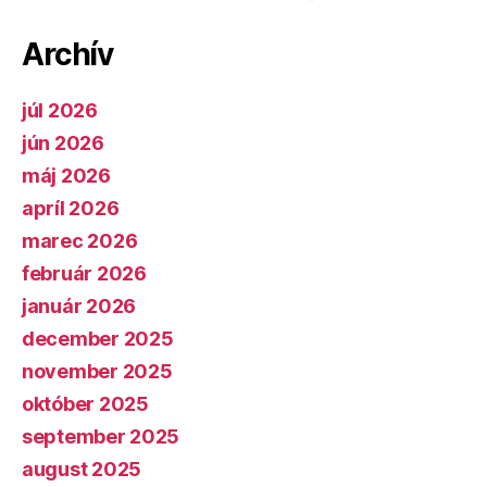
Archív
júl 2026
jún 2026
máj 2026
apríl 2026
marec 2026
február 2026
január 2026
december 2025
november 2025
október 2025
september 2025
august 2025