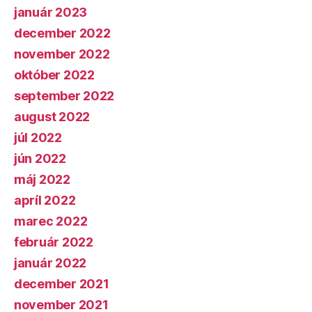
január 2023
december 2022
november 2022
október 2022
september 2022
august 2022
júl 2022
jún 2022
máj 2022
apríl 2022
marec 2022
február 2022
január 2022
december 2021
november 2021