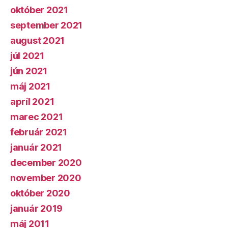
október 2021
september 2021
august 2021
júl 2021
jún 2021
máj 2021
apríl 2021
marec 2021
február 2021
január 2021
december 2020
november 2020
október 2020
január 2019
máj 2011