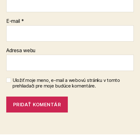
E-mail
*
Adresa webu
Uložiť moje meno, e-mail a webovú stránku v tomto
prehliadači pre moje budúce komentáre.