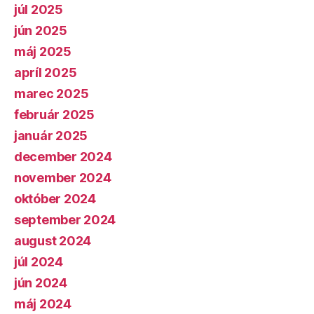
júl 2025
jún 2025
máj 2025
apríl 2025
marec 2025
február 2025
január 2025
december 2024
november 2024
október 2024
september 2024
august 2024
júl 2024
jún 2024
máj 2024