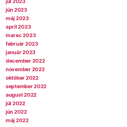
júl 2023
jún 2023
máj 2023
apríl 2023
marec 2023
február 2023
január 2023
december 2022
november 2022
október 2022
september 2022
august 2022
júl 2022
jún 2022
máj 2022