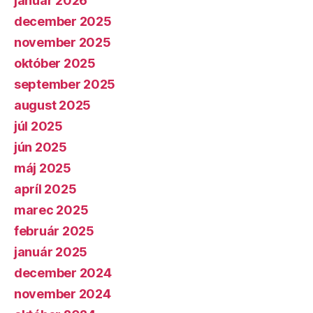
január 2026
december 2025
november 2025
október 2025
september 2025
august 2025
júl 2025
jún 2025
máj 2025
apríl 2025
marec 2025
február 2025
január 2025
december 2024
november 2024