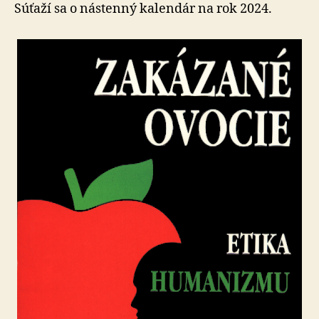
Súťaží sa o nástenný kalendár na rok 2024.