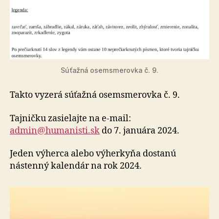
Súťažná osemsmerovka č. 9.
Takto vyzerá súťažná osemsmerovka č. 9.
Tajničku zasielajte na e-mail:
admin@humanisti.sk
do 7. januára 2024.
Jeden výherca alebo výherkyňa dostanú
nástenný kalendár na rok 2024.