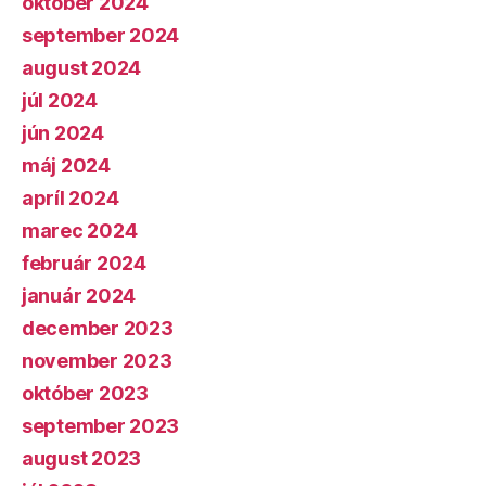
október 2024
september 2024
august 2024
júl 2024
jún 2024
máj 2024
apríl 2024
marec 2024
február 2024
január 2024
december 2023
november 2023
október 2023
september 2023
august 2023