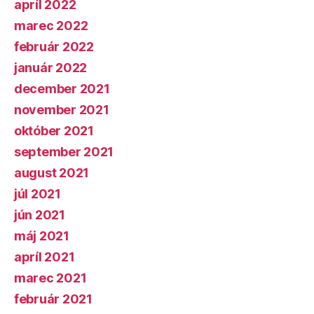
apríl 2022
marec 2022
február 2022
január 2022
december 2021
november 2021
október 2021
september 2021
august 2021
júl 2021
jún 2021
máj 2021
apríl 2021
marec 2021
február 2021