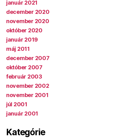
január 2021
december 2020
november 2020
október 2020
január 2019
máj 2011
december 2007
október 2007
február 2003
november 2002
november 2001
júl 2001
január 2001
Kategórie