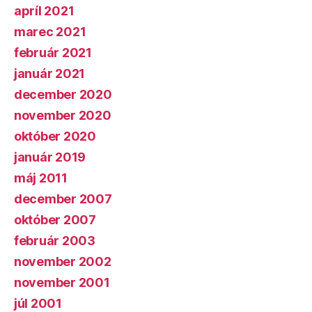
apríl 2021
marec 2021
február 2021
január 2021
december 2020
november 2020
október 2020
január 2019
máj 2011
december 2007
október 2007
február 2003
november 2002
november 2001
júl 2001