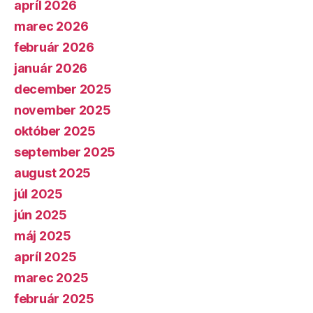
apríl 2026
marec 2026
február 2026
január 2026
december 2025
november 2025
október 2025
september 2025
august 2025
júl 2025
jún 2025
máj 2025
apríl 2025
marec 2025
február 2025