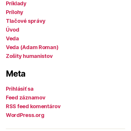
Príklady
Prílohy
Tlačové správy
Úvod
Veda
Veda (Adam Roman)
Zošity humanistov
Meta
Prihlásiť sa
Feed záznamov
RSS feed komentárov
WordPress.org