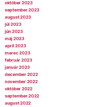
október 2023
september 2023
august 2023
júl 2023
jún 2023
máj 2023
apríl 2023
marec 2023
február 2023
január 2023
december 2022
november 2022
október 2022
september 2022
august 2022