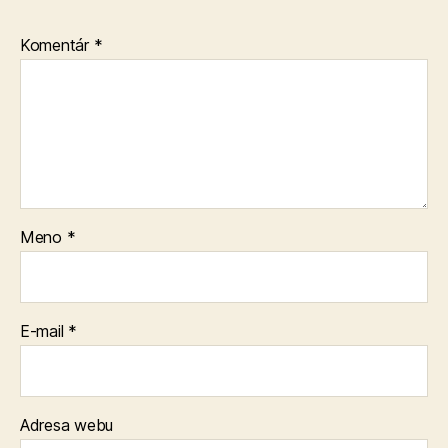
Komentár
*
Meno
*
E-mail
*
Adresa webu