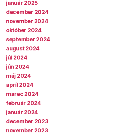
január 2025
december 2024
november 2024
október 2024
september 2024
august 2024
júl 2024
jún 2024
máj 2024
apríl 2024
marec 2024
február 2024
január 2024
december 2023
november 2023