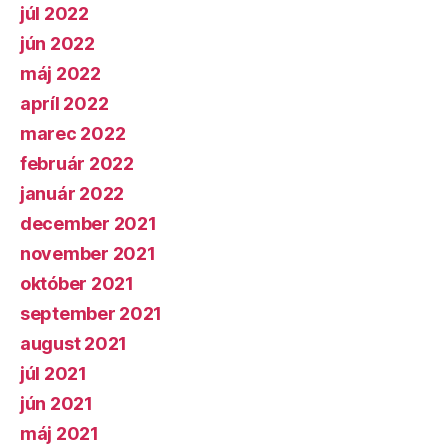
júl 2022
jún 2022
máj 2022
apríl 2022
marec 2022
február 2022
január 2022
december 2021
november 2021
október 2021
september 2021
august 2021
júl 2021
jún 2021
máj 2021