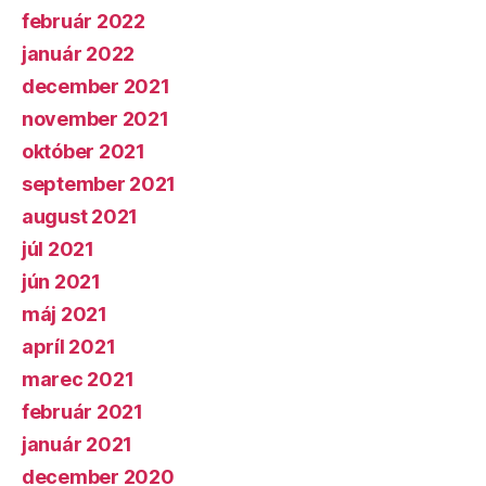
február 2022
január 2022
december 2021
november 2021
október 2021
september 2021
august 2021
júl 2021
jún 2021
máj 2021
apríl 2021
marec 2021
február 2021
január 2021
december 2020