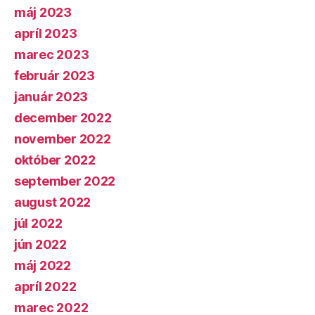
máj 2023
apríl 2023
marec 2023
február 2023
január 2023
december 2022
november 2022
október 2022
september 2022
august 2022
júl 2022
jún 2022
máj 2022
apríl 2022
marec 2022