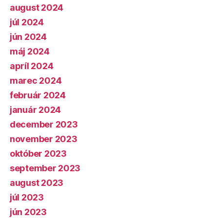
august 2024
júl 2024
jún 2024
máj 2024
apríl 2024
marec 2024
február 2024
január 2024
december 2023
november 2023
október 2023
september 2023
august 2023
júl 2023
jún 2023