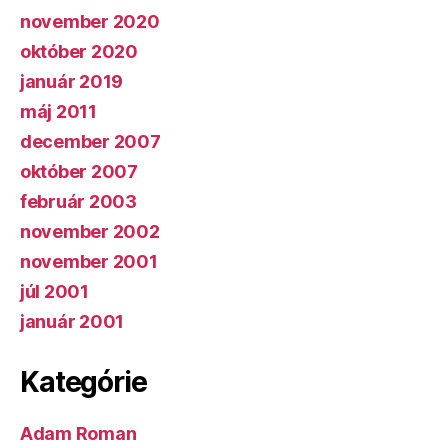
november 2020
október 2020
január 2019
máj 2011
december 2007
október 2007
február 2003
november 2002
november 2001
júl 2001
január 2001
Kategórie
Adam Roman