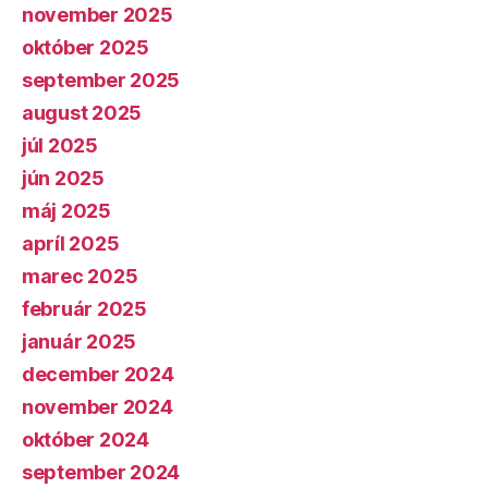
november 2025
október 2025
september 2025
august 2025
júl 2025
jún 2025
máj 2025
apríl 2025
marec 2025
február 2025
január 2025
december 2024
november 2024
október 2024
september 2024