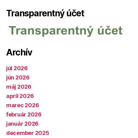
Transparentný účet
Archív
júl 2026
jún 2026
máj 2026
apríl 2026
marec 2026
február 2026
január 2026
december 2025