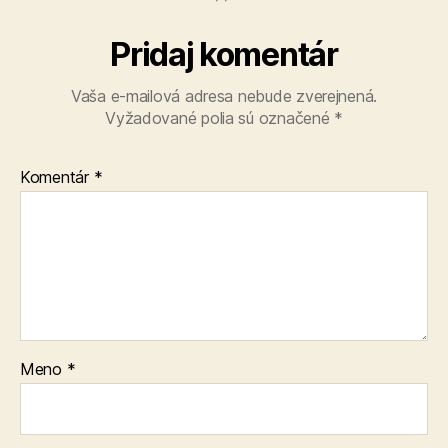
Pridaj komentár
Vaša e-mailová adresa nebude zverejnená.
Vyžadované polia sú označené
*
Komentár
*
Meno
*