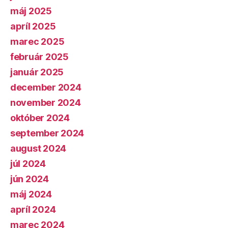
máj 2025
apríl 2025
marec 2025
február 2025
január 2025
december 2024
november 2024
október 2024
september 2024
august 2024
júl 2024
jún 2024
máj 2024
apríl 2024
marec 2024