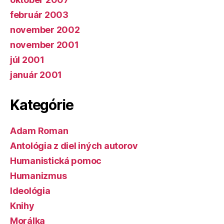
február 2003
november 2002
november 2001
júl 2001
január 2001
Kategórie
Adam Roman
Antológia z diel iných autorov
Humanistická pomoc
Humanizmus
Ideológia
Knihy
Morálka