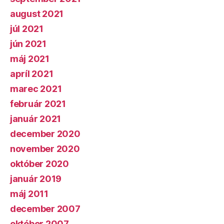
august 2021
júl 2021
jún 2021
máj 2021
apríl 2021
marec 2021
február 2021
január 2021
december 2020
november 2020
október 2020
január 2019
máj 2011
december 2007
október 2007