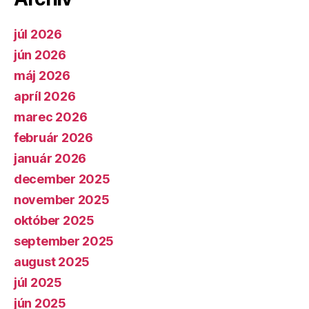
júl 2026
jún 2026
máj 2026
apríl 2026
marec 2026
február 2026
január 2026
december 2025
november 2025
október 2025
september 2025
august 2025
júl 2025
jún 2025