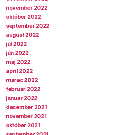
november 2022
október 2022
september 2022
august 2022
júl 2022
jún 2022
máj 2022
apríl 2022
marec 2022
február 2022
január 2022
december 2021
november 2021
október 2021
september 2021