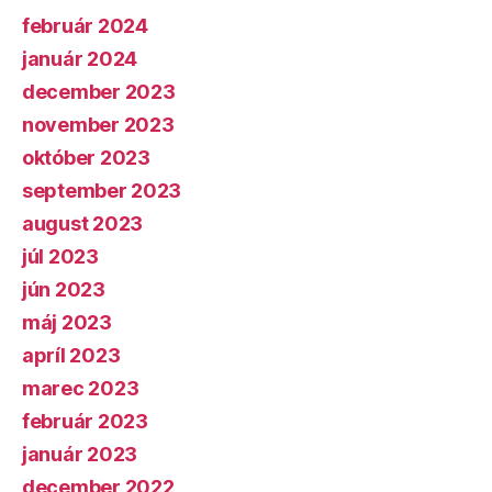
február 2024
január 2024
december 2023
november 2023
október 2023
september 2023
august 2023
júl 2023
jún 2023
máj 2023
apríl 2023
marec 2023
február 2023
január 2023
december 2022