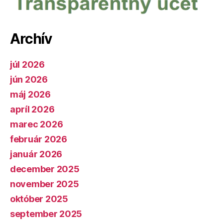
Archív
júl 2026
jún 2026
máj 2026
apríl 2026
marec 2026
február 2026
január 2026
december 2025
november 2025
október 2025
september 2025