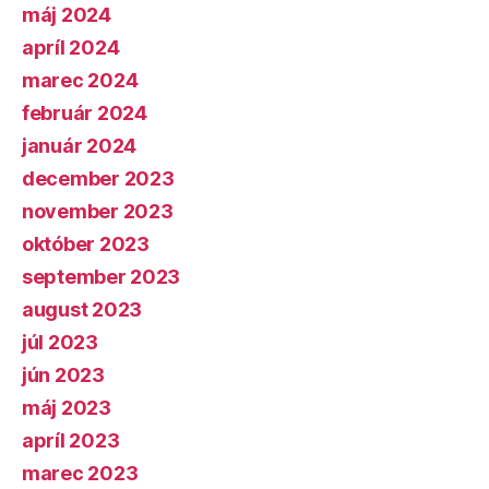
máj 2024
apríl 2024
marec 2024
február 2024
január 2024
december 2023
november 2023
október 2023
september 2023
august 2023
júl 2023
jún 2023
máj 2023
apríl 2023
marec 2023