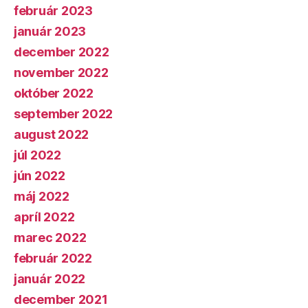
február 2023
január 2023
december 2022
november 2022
október 2022
september 2022
august 2022
júl 2022
jún 2022
máj 2022
apríl 2022
marec 2022
február 2022
január 2022
december 2021