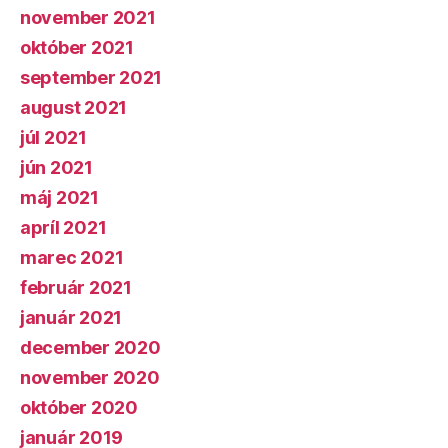
november 2021
október 2021
september 2021
august 2021
júl 2021
jún 2021
máj 2021
apríl 2021
marec 2021
február 2021
január 2021
december 2020
november 2020
október 2020
január 2019