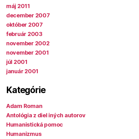
máj 2011
december 2007
október 2007
február 2003
november 2002
november 2001
júl 2001
január 2001
Kategórie
Adam Roman
Antológia z diel iných autorov
Humanistická pomoc
Humanizmus