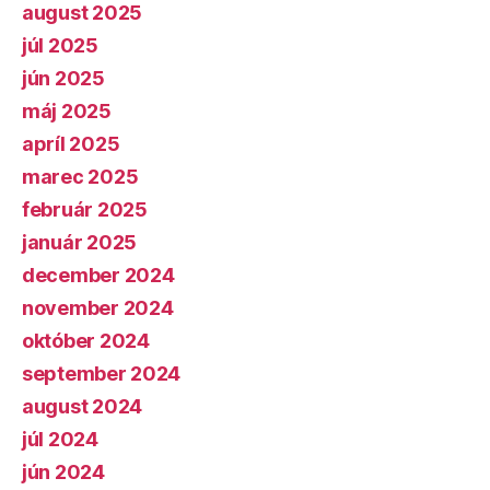
august 2025
júl 2025
jún 2025
máj 2025
apríl 2025
marec 2025
február 2025
január 2025
december 2024
november 2024
október 2024
september 2024
august 2024
júl 2024
jún 2024