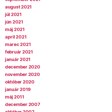
august 2021
júl 2021
jún 2021
máj 2021
apríl 2021
marec 2021
február 2021
január 2021
december 2020
november 2020
október 2020
január 2019
máj 2011
december 2007
október 2007