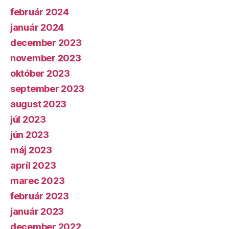
február 2024
január 2024
december 2023
november 2023
október 2023
september 2023
august 2023
júl 2023
jún 2023
máj 2023
apríl 2023
marec 2023
február 2023
január 2023
december 2022