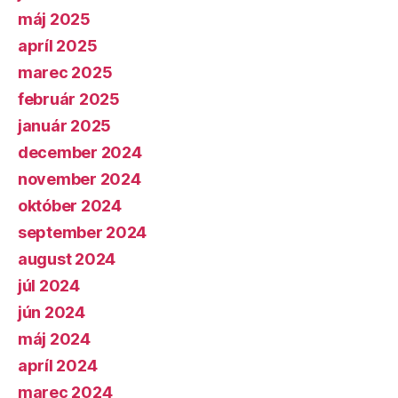
máj 2025
apríl 2025
marec 2025
február 2025
január 2025
december 2024
november 2024
október 2024
september 2024
august 2024
júl 2024
jún 2024
máj 2024
apríl 2024
marec 2024