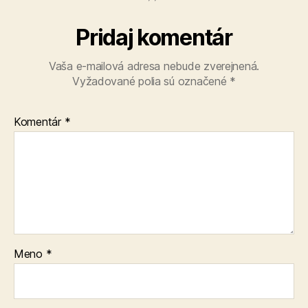
Pridaj komentár
Vaša e-mailová adresa nebude zverejnená.
Vyžadované polia sú označené
*
Komentár
*
Meno
*