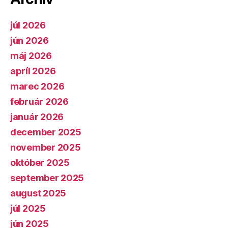
júl 2026
jún 2026
máj 2026
apríl 2026
marec 2026
február 2026
január 2026
december 2025
november 2025
október 2025
september 2025
august 2025
júl 2025
jún 2025