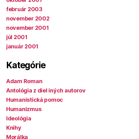
február 2003
november 2002
november 2001
júl 2001
január 2001
Kategórie
Adam Roman
Antológia z diel iných autorov
Humanistická pomoc
Humanizmus
Ideológia
Knihy
Morálka