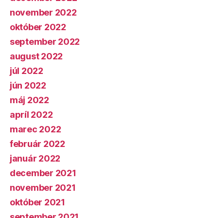
november 2022
október 2022
september 2022
august 2022
júl 2022
jún 2022
máj 2022
apríl 2022
marec 2022
február 2022
január 2022
december 2021
november 2021
október 2021
september 2021