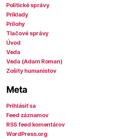
Politické správy
Príklady
Prílohy
Tlačové správy
Úvod
Veda
Veda (Adam Roman)
Zošity humanistov
Meta
Prihlásiť sa
Feed záznamov
RSS feed komentárov
WordPress.org