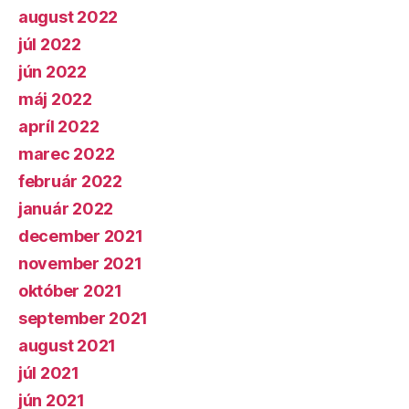
august 2022
júl 2022
jún 2022
máj 2022
apríl 2022
marec 2022
február 2022
január 2022
december 2021
november 2021
október 2021
september 2021
august 2021
júl 2021
jún 2021