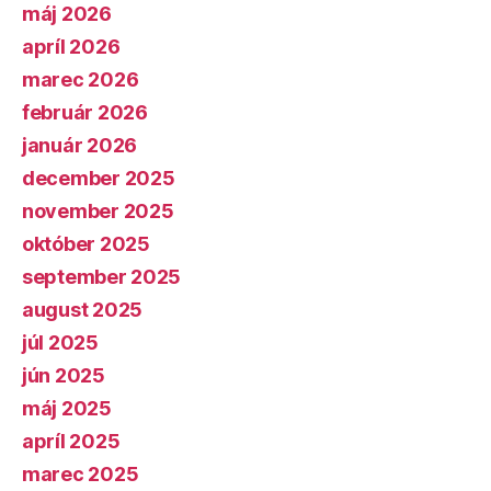
máj 2026
apríl 2026
marec 2026
február 2026
január 2026
december 2025
november 2025
október 2025
september 2025
august 2025
júl 2025
jún 2025
máj 2025
apríl 2025
marec 2025