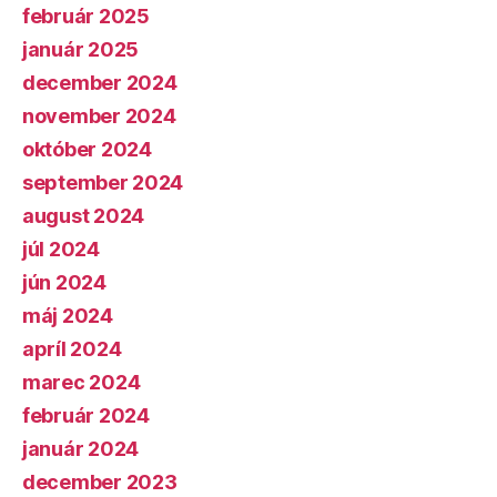
február 2025
január 2025
december 2024
november 2024
október 2024
september 2024
august 2024
júl 2024
jún 2024
máj 2024
apríl 2024
marec 2024
február 2024
január 2024
december 2023