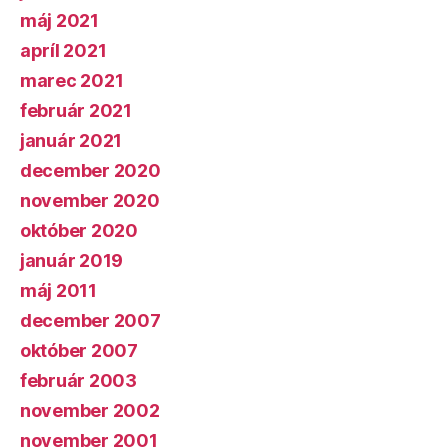
máj 2021
apríl 2021
marec 2021
február 2021
január 2021
december 2020
november 2020
október 2020
január 2019
máj 2011
december 2007
október 2007
február 2003
november 2002
november 2001