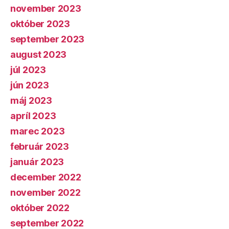
november 2023
október 2023
september 2023
august 2023
júl 2023
jún 2023
máj 2023
apríl 2023
marec 2023
február 2023
január 2023
december 2022
november 2022
október 2022
september 2022