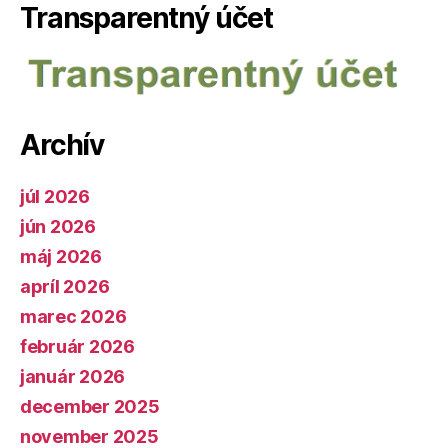
Transparentný účet
Archív
júl 2026
jún 2026
máj 2026
apríl 2026
marec 2026
február 2026
január 2026
december 2025
november 2025