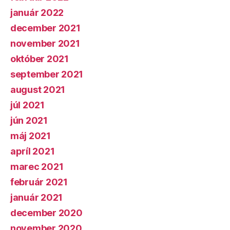
január 2022
december 2021
november 2021
október 2021
september 2021
august 2021
júl 2021
jún 2021
máj 2021
apríl 2021
marec 2021
február 2021
január 2021
december 2020
november 2020