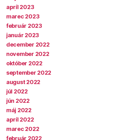
apríl 2023
marec 2023
február 2023
január 2023
december 2022
november 2022
október 2022
september 2022
august 2022
júl 2022
jún 2022
máj 2022
apríl 2022
marec 2022
február 2022