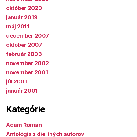
október 2020
január 2019
máj 2011
december 2007
október 2007
február 2003
november 2002
november 2001
júl 2001
január 2001
Kategórie
Adam Roman
Antológia z diel iných autorov