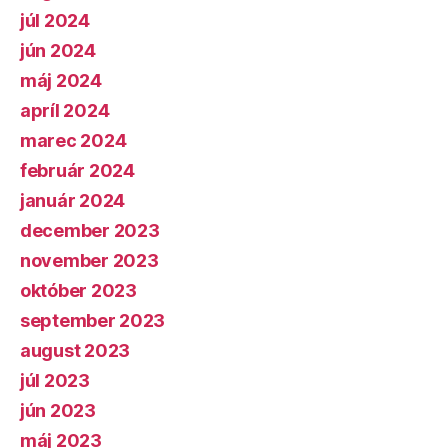
júl 2024
jún 2024
máj 2024
apríl 2024
marec 2024
február 2024
január 2024
december 2023
november 2023
október 2023
september 2023
august 2023
júl 2023
jún 2023
máj 2023