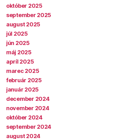
október 2025
september 2025
august 2025
júl 2025
jún 2025
máj 2025
apríl 2025
marec 2025
február 2025
január 2025
december 2024
november 2024
október 2024
september 2024
august 2024