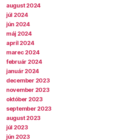
august 2024
júl 2024
jún 2024
máj 2024
apríl 2024
marec 2024
február 2024
január 2024
december 2023
november 2023
október 2023
september 2023
august 2023
júl 2023
jún 2023