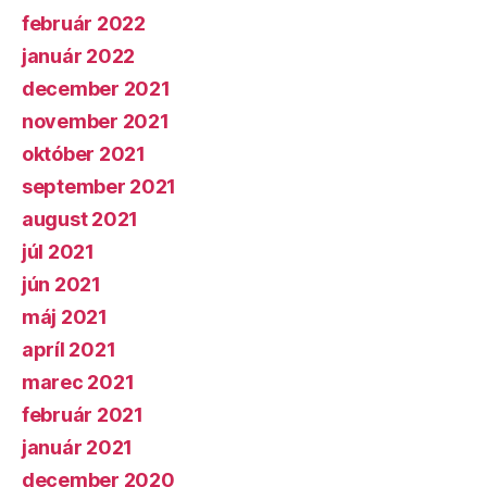
február 2022
január 2022
december 2021
november 2021
október 2021
september 2021
august 2021
júl 2021
jún 2021
máj 2021
apríl 2021
marec 2021
február 2021
január 2021
december 2020