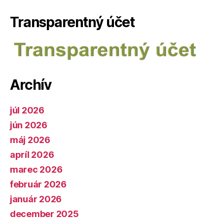
Transparentný účet
Archív
júl 2026
jún 2026
máj 2026
apríl 2026
marec 2026
február 2026
január 2026
december 2025