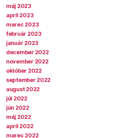
máj 2023
apríl 2023
marec 2023
február 2023
január 2023
december 2022
november 2022
október 2022
september 2022
august 2022
júl 2022
jún 2022
máj 2022
apríl 2022
marec 2022