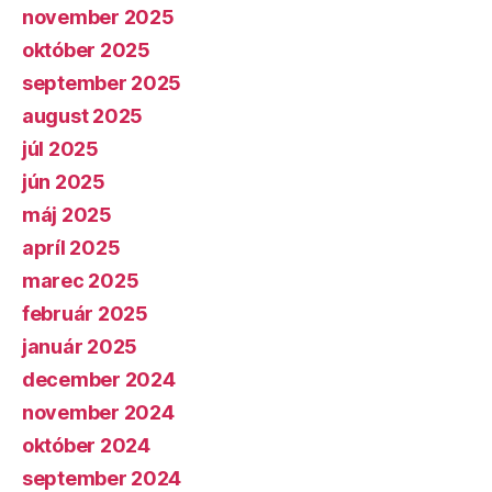
november 2025
október 2025
september 2025
august 2025
júl 2025
jún 2025
máj 2025
apríl 2025
marec 2025
február 2025
január 2025
december 2024
november 2024
október 2024
september 2024