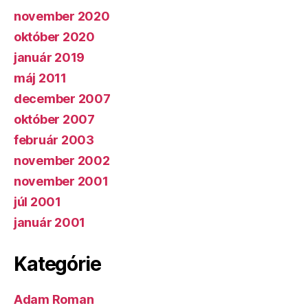
november 2020
október 2020
január 2019
máj 2011
december 2007
október 2007
február 2003
november 2002
november 2001
júl 2001
január 2001
Kategórie
Adam Roman