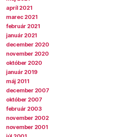
apríl 2021
marec 2021
február 2021
január 2021
december 2020
november 2020
október 2020
január 2019
máj 2011
december 2007
október 2007
február 2003
november 2002
november 2001
júl 2001