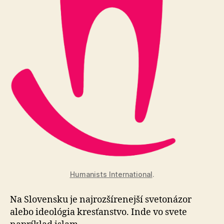
Humanists International
.
Na Slovensku je najrozšírenejší svetonázor
alebo ideológia kresťanstvo. Inde vo svete