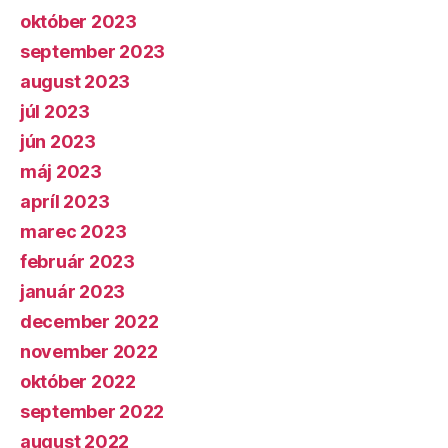
október 2023
september 2023
august 2023
júl 2023
jún 2023
máj 2023
apríl 2023
marec 2023
február 2023
január 2023
december 2022
november 2022
október 2022
september 2022
august 2022