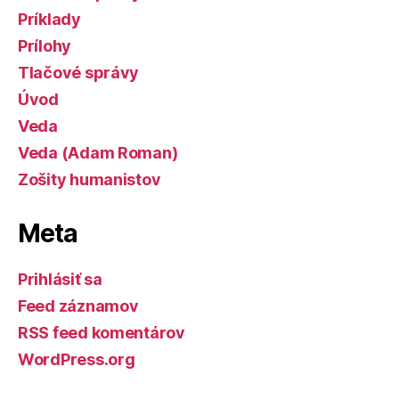
Príklady
Prílohy
Tlačové správy
Úvod
Veda
Veda (Adam Roman)
Zošity humanistov
Meta
Prihlásiť sa
Feed záznamov
RSS feed komentárov
WordPress.org