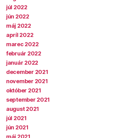
júl 2022
jún 2022
máj 2022
apríl 2022
marec 2022
február 2022
január 2022
december 2021
november 2021
október 2021
september 2021
august 2021
júl 2021
jún 2021
máj 2021