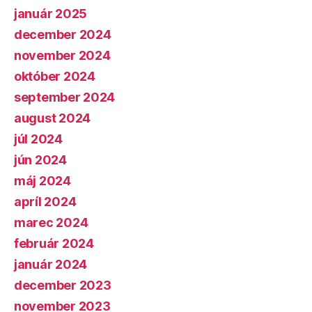
január 2025
december 2024
november 2024
október 2024
september 2024
august 2024
júl 2024
jún 2024
máj 2024
apríl 2024
marec 2024
február 2024
január 2024
december 2023
november 2023