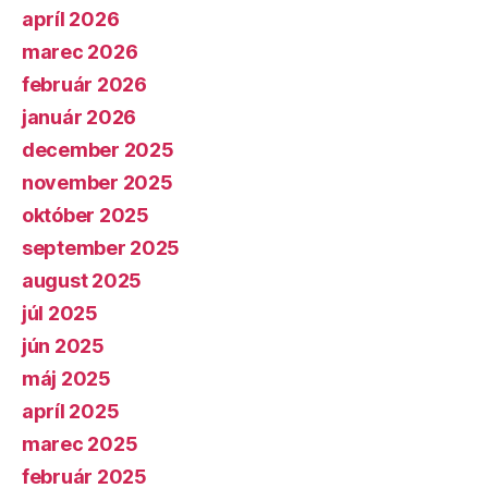
apríl 2026
marec 2026
február 2026
január 2026
december 2025
november 2025
október 2025
september 2025
august 2025
júl 2025
jún 2025
máj 2025
apríl 2025
marec 2025
február 2025