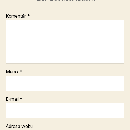
Komentár
*
Meno
*
E-mail
*
Adresa webu