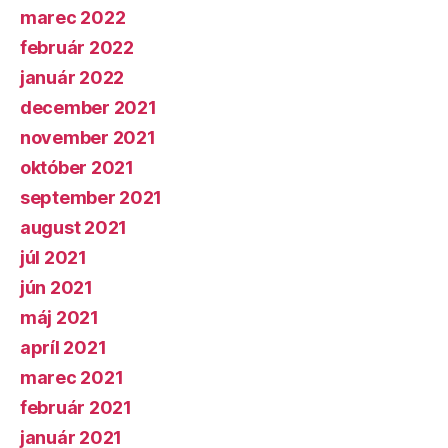
marec 2022
február 2022
január 2022
december 2021
november 2021
október 2021
september 2021
august 2021
júl 2021
jún 2021
máj 2021
apríl 2021
marec 2021
február 2021
január 2021