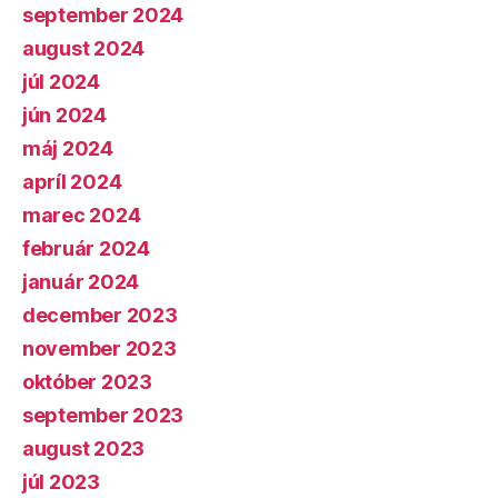
september 2024
august 2024
júl 2024
jún 2024
máj 2024
apríl 2024
marec 2024
február 2024
január 2024
december 2023
november 2023
október 2023
september 2023
august 2023
júl 2023