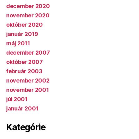
december 2020
november 2020
október 2020
január 2019
máj 2011
december 2007
október 2007
február 2003
november 2002
november 2001
júl 2001
január 2001
Kategórie