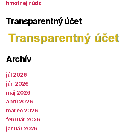
hmotnej núdzi
Transparentný účet
Archív
júl 2026
jún 2026
máj 2026
apríl 2026
marec 2026
február 2026
január 2026