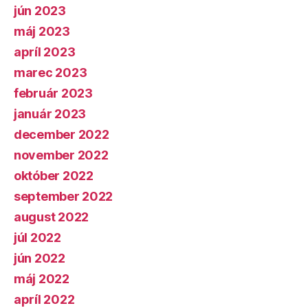
jún 2023
máj 2023
apríl 2023
marec 2023
február 2023
január 2023
december 2022
november 2022
október 2022
september 2022
august 2022
júl 2022
jún 2022
máj 2022
apríl 2022