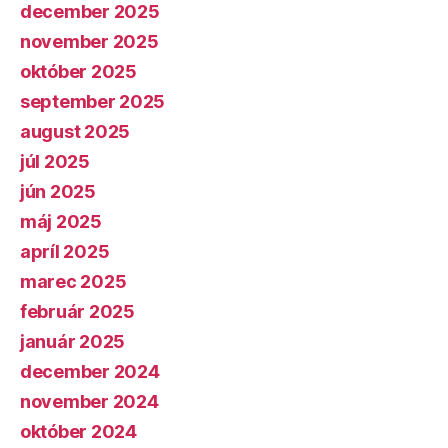
december 2025
november 2025
október 2025
september 2025
august 2025
júl 2025
jún 2025
máj 2025
apríl 2025
marec 2025
február 2025
január 2025
december 2024
november 2024
október 2024