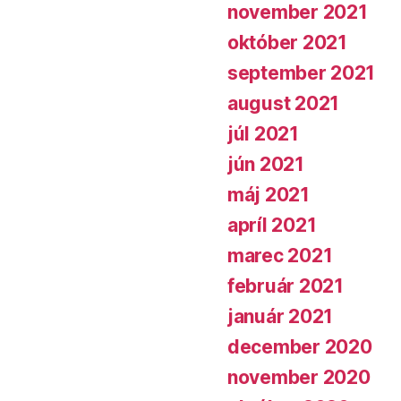
november 2021
október 2021
september 2021
august 2021
júl 2021
jún 2021
máj 2021
apríl 2021
marec 2021
február 2021
január 2021
december 2020
november 2020