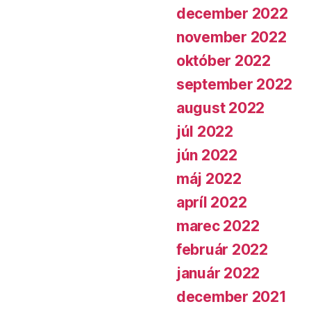
december 2022
november 2022
október 2022
september 2022
august 2022
júl 2022
jún 2022
máj 2022
apríl 2022
marec 2022
február 2022
január 2022
december 2021