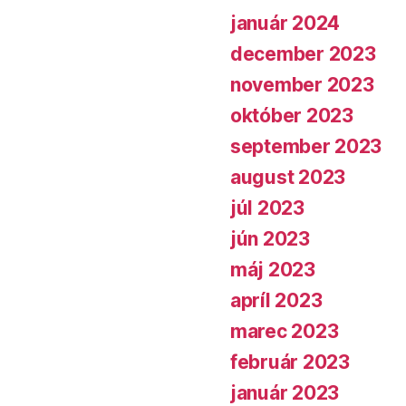
január 2024
december 2023
november 2023
október 2023
september 2023
august 2023
júl 2023
jún 2023
máj 2023
apríl 2023
marec 2023
február 2023
január 2023