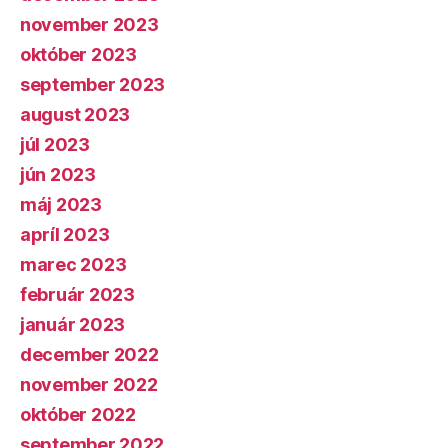
november 2023
október 2023
september 2023
august 2023
júl 2023
jún 2023
máj 2023
apríl 2023
marec 2023
február 2023
január 2023
december 2022
november 2022
október 2022
september 2022