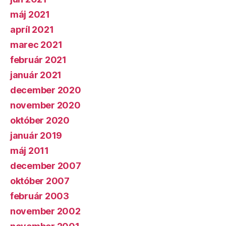
máj 2021
apríl 2021
marec 2021
február 2021
január 2021
december 2020
november 2020
október 2020
január 2019
máj 2011
december 2007
október 2007
február 2003
november 2002