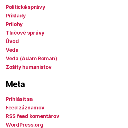
Politické správy
Príklady
Prílohy
Tlačové správy
Úvod
Veda
Veda (Adam Roman)
Zošity humanistov
Meta
Prihlásiť sa
Feed záznamov
RSS feed komentárov
WordPress.org