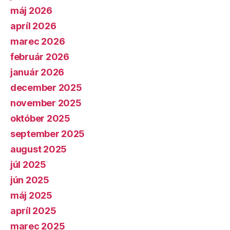
máj 2026
apríl 2026
marec 2026
február 2026
január 2026
december 2025
november 2025
október 2025
september 2025
august 2025
júl 2025
jún 2025
máj 2025
apríl 2025
marec 2025