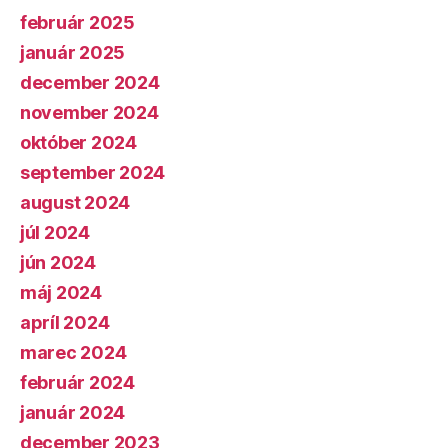
február 2025
január 2025
december 2024
november 2024
október 2024
september 2024
august 2024
júl 2024
jún 2024
máj 2024
apríl 2024
marec 2024
február 2024
január 2024
december 2023