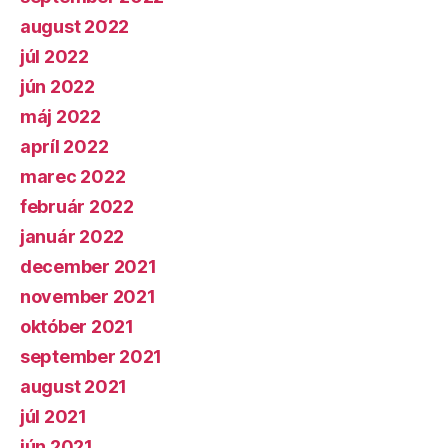
august 2022
júl 2022
jún 2022
máj 2022
apríl 2022
marec 2022
február 2022
január 2022
december 2021
november 2021
október 2021
september 2021
august 2021
júl 2021
jún 2021