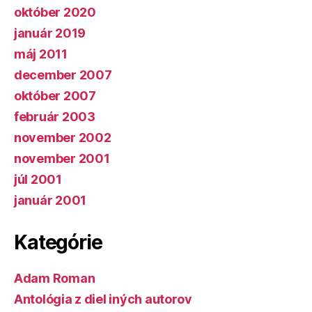
október 2020
január 2019
máj 2011
december 2007
október 2007
február 2003
november 2002
november 2001
júl 2001
január 2001
Kategórie
Adam Roman
Antológia z diel iných autorov