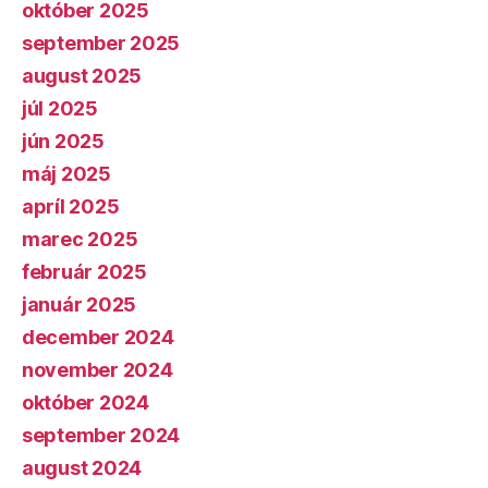
október 2025
september 2025
august 2025
júl 2025
jún 2025
máj 2025
apríl 2025
marec 2025
február 2025
január 2025
december 2024
november 2024
október 2024
september 2024
august 2024