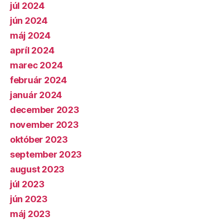
júl 2024
jún 2024
máj 2024
apríl 2024
marec 2024
február 2024
január 2024
december 2023
november 2023
október 2023
september 2023
august 2023
júl 2023
jún 2023
máj 2023