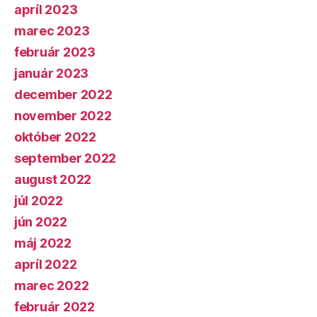
apríl 2023
marec 2023
február 2023
január 2023
december 2022
november 2022
október 2022
september 2022
august 2022
júl 2022
jún 2022
máj 2022
apríl 2022
marec 2022
február 2022