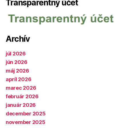
Transparentný účet
Archív
júl 2026
jún 2026
máj 2026
apríl 2026
marec 2026
február 2026
január 2026
december 2025
november 2025