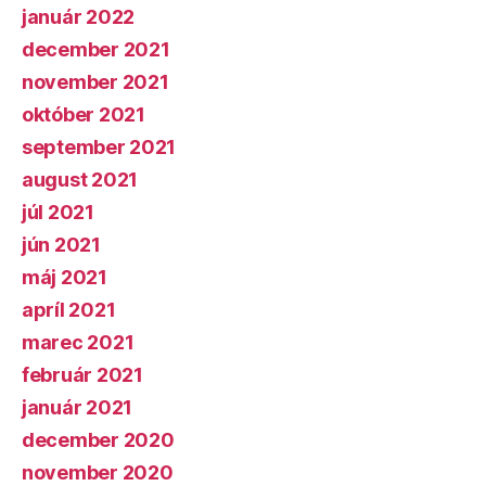
január 2022
december 2021
november 2021
október 2021
september 2021
august 2021
júl 2021
jún 2021
máj 2021
apríl 2021
marec 2021
február 2021
január 2021
december 2020
november 2020