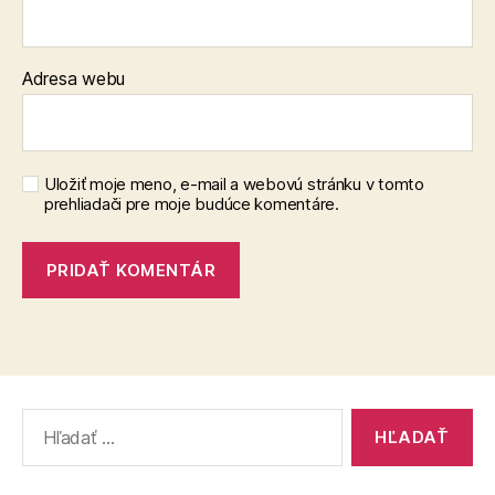
Adresa webu
Uložiť moje meno, e-mail a webovú stránku v tomto
prehliadači pre moje budúce komentáre.
Vyhľadať: