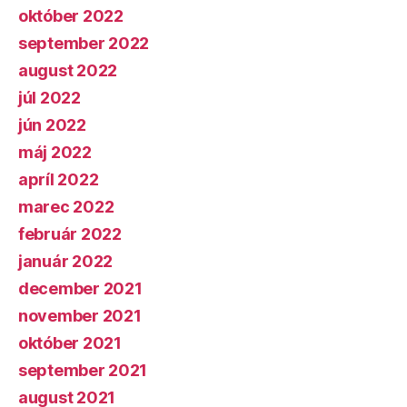
október 2022
september 2022
august 2022
júl 2022
jún 2022
máj 2022
apríl 2022
marec 2022
február 2022
január 2022
december 2021
november 2021
október 2021
september 2021
august 2021