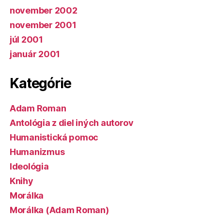
november 2002
november 2001
júl 2001
január 2001
Kategórie
Adam Roman
Antológia z diel iných autorov
Humanistická pomoc
Humanizmus
Ideológia
Knihy
Morálka
Morálka (Adam Roman)