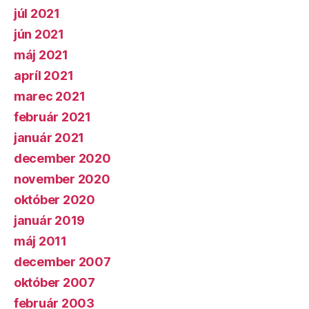
júl 2021
jún 2021
máj 2021
apríl 2021
marec 2021
február 2021
január 2021
december 2020
november 2020
október 2020
január 2019
máj 2011
december 2007
október 2007
február 2003