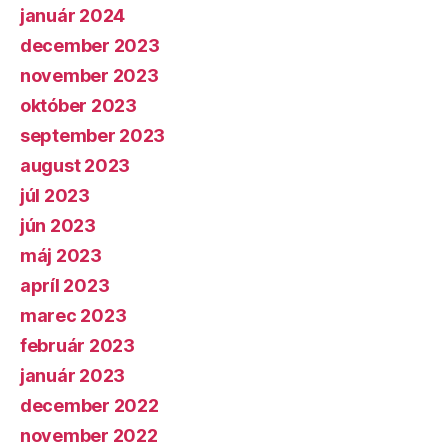
január 2024
december 2023
november 2023
október 2023
september 2023
august 2023
júl 2023
jún 2023
máj 2023
apríl 2023
marec 2023
február 2023
január 2023
december 2022
november 2022