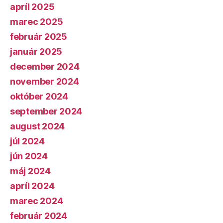
apríl 2025
marec 2025
február 2025
január 2025
december 2024
november 2024
október 2024
september 2024
august 2024
júl 2024
jún 2024
máj 2024
apríl 2024
marec 2024
február 2024