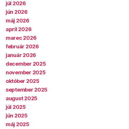
júl 2026
jún 2026
máj 2026
apríl 2026
marec 2026
február 2026
január 2026
december 2025
november 2025
október 2025
september 2025
august 2025
júl 2025
jún 2025
máj 2025