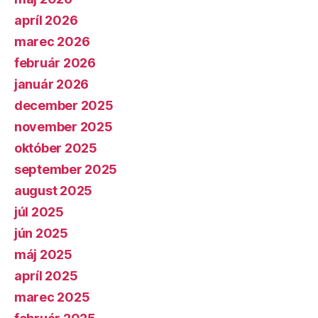
apríl 2026
marec 2026
február 2026
január 2026
december 2025
november 2025
október 2025
september 2025
august 2025
júl 2025
jún 2025
máj 2025
apríl 2025
marec 2025