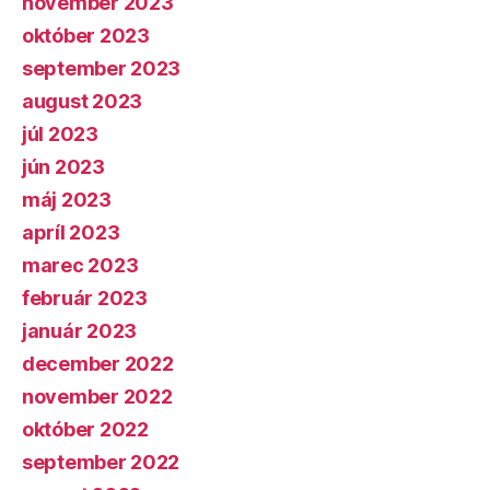
november 2023
október 2023
september 2023
august 2023
júl 2023
jún 2023
máj 2023
apríl 2023
marec 2023
február 2023
január 2023
december 2022
november 2022
október 2022
september 2022