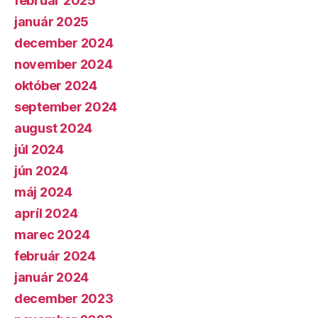
február 2025
január 2025
december 2024
november 2024
október 2024
september 2024
august 2024
júl 2024
jún 2024
máj 2024
apríl 2024
marec 2024
február 2024
január 2024
december 2023