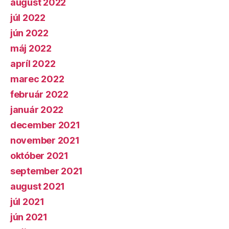
august 2022
júl 2022
jún 2022
máj 2022
apríl 2022
marec 2022
február 2022
január 2022
december 2021
november 2021
október 2021
september 2021
august 2021
júl 2021
jún 2021