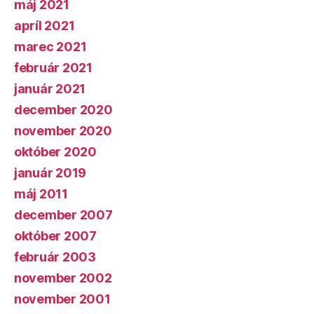
máj 2021
apríl 2021
marec 2021
február 2021
január 2021
december 2020
november 2020
október 2020
január 2019
máj 2011
december 2007
október 2007
február 2003
november 2002
november 2001