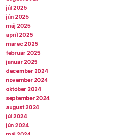
júl 2025
jún 2025
máj 2025
apríl 2025
marec 2025
február 2025
január 2025
december 2024
november 2024
október 2024
september 2024
august 2024
júl 2024
jún 2024
máj 2024