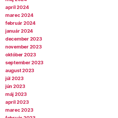
apríl 2024
marec 2024
február 2024
január 2024
december 2023
november 2023
október 2023
september 2023
august 2023
júl 2023
jún 2023
máj 2023
apríl 2023
marec 2023
február 2023