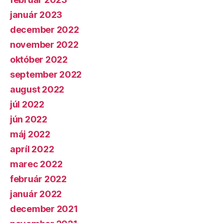
január 2023
december 2022
november 2022
október 2022
september 2022
august 2022
júl 2022
jún 2022
máj 2022
apríl 2022
marec 2022
február 2022
január 2022
december 2021