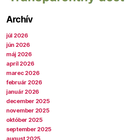
Archív
júl 2026
jún 2026
máj 2026
apríl 2026
marec 2026
február 2026
január 2026
december 2025
november 2025
október 2025
september 2025
august 2025