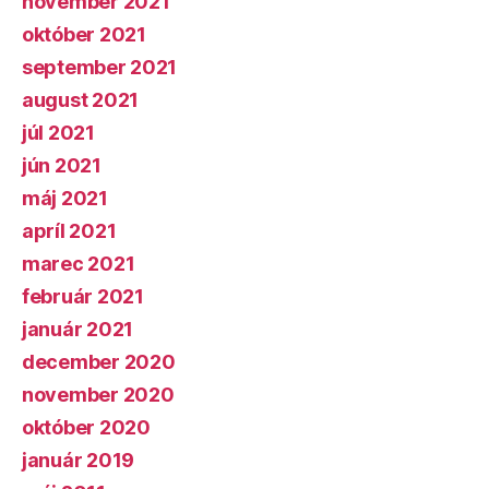
november 2021
október 2021
september 2021
august 2021
júl 2021
jún 2021
máj 2021
apríl 2021
marec 2021
február 2021
január 2021
december 2020
november 2020
október 2020
január 2019