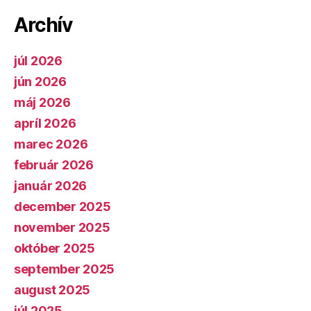
Archív
júl 2026
jún 2026
máj 2026
apríl 2026
marec 2026
február 2026
január 2026
december 2025
november 2025
október 2025
september 2025
august 2025
júl 2025