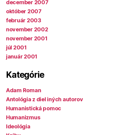
december 2007
október 2007
február 2003
november 2002
november 2001
júl 2001
január 2001
Kategórie
Adam Roman
Antológia z diel iných autorov
Humanistická pomoc
Humanizmus
Ideológia