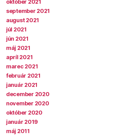
október 2021
september 2021
august 2021
júl 2021
jún 2021
máj 2021
apríl 2021
marec 2021
február 2021
január 2021
december 2020
november 2020
október 2020
január 2019
máj 2011