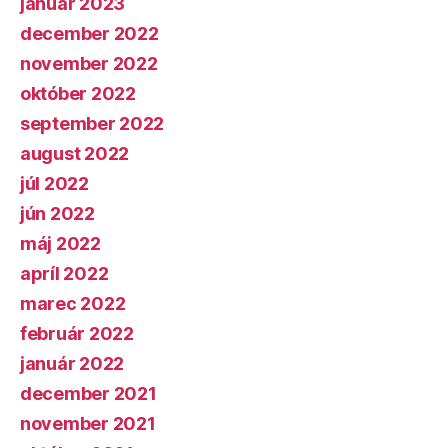
január 2023
december 2022
november 2022
október 2022
september 2022
august 2022
júl 2022
jún 2022
máj 2022
apríl 2022
marec 2022
február 2022
január 2022
december 2021
november 2021