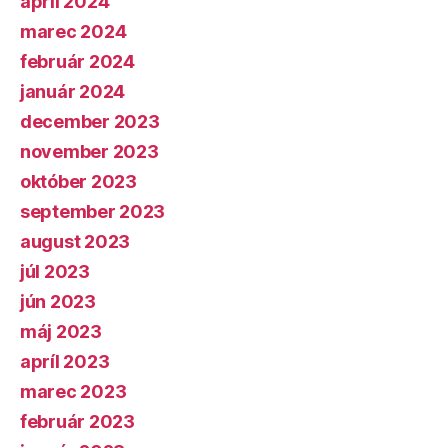
apríl 2024
marec 2024
február 2024
január 2024
december 2023
november 2023
október 2023
september 2023
august 2023
júl 2023
jún 2023
máj 2023
apríl 2023
marec 2023
február 2023