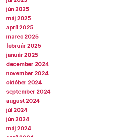
jún 2025
máj 2025
apríl 2025
marec 2025
február 2025
január 2025
december 2024
november 2024
október 2024
september 2024
august 2024
júl 2024
jún 2024
máj 2024