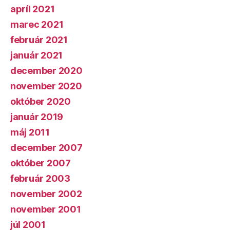
apríl 2021
marec 2021
február 2021
január 2021
december 2020
november 2020
október 2020
január 2019
máj 2011
december 2007
október 2007
február 2003
november 2002
november 2001
júl 2001