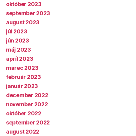
október 2023
september 2023
august 2023
júl 2023
jún 2023
máj 2023
apríl 2023
marec 2023
február 2023
január 2023
december 2022
november 2022
október 2022
september 2022
august 2022