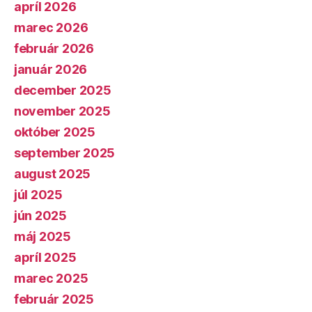
apríl 2026
marec 2026
február 2026
január 2026
december 2025
november 2025
október 2025
september 2025
august 2025
júl 2025
jún 2025
máj 2025
apríl 2025
marec 2025
február 2025