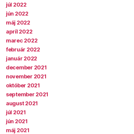
júl 2022
jún 2022
máj 2022
apríl 2022
marec 2022
február 2022
január 2022
december 2021
november 2021
október 2021
september 2021
august 2021
júl 2021
jún 2021
máj 2021