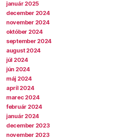
január 2025
december 2024
november 2024
október 2024
september 2024
august 2024
júl 2024
jún 2024
máj 2024
apríl 2024
marec 2024
február 2024
január 2024
december 2023
november 2023