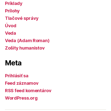
Príklady
Prílohy
Tlačové správy
Úvod
Veda
Veda (Adam Roman)
Zošity humanistov
Meta
Prihlásiť sa
Feed záznamov
RSS feed komentárov
WordPress.org