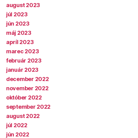
august 2023
júl 2023
jún 2023
máj 2023
apríl 2023
marec 2023
február 2023
január 2023
december 2022
november 2022
október 2022
september 2022
august 2022
júl 2022
jún 2022