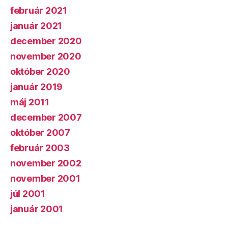
február 2021
január 2021
december 2020
november 2020
október 2020
január 2019
máj 2011
december 2007
október 2007
február 2003
november 2002
november 2001
júl 2001
január 2001