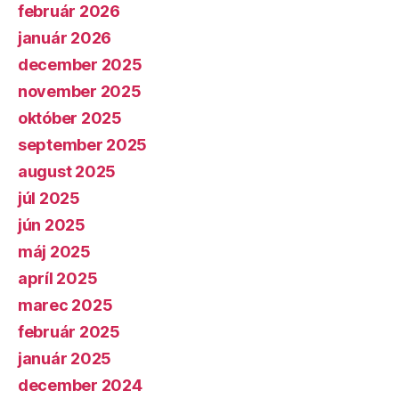
február 2026
január 2026
december 2025
november 2025
október 2025
september 2025
august 2025
júl 2025
jún 2025
máj 2025
apríl 2025
marec 2025
február 2025
január 2025
december 2024