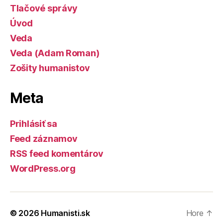
Tlačové správy
Úvod
Veda
Veda (Adam Roman)
Zošity humanistov
Meta
Prihlásiť sa
Feed záznamov
RSS feed komentárov
WordPress.org
© 2026
Humanisti.sk
Hore
↑