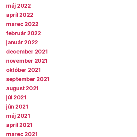
máj 2022
apríl 2022
marec 2022
február 2022
január 2022
december 2021
november 2021
október 2021
september 2021
august 2021
júl 2021
jún 2021
máj 2021
apríl 2021
marec 2021