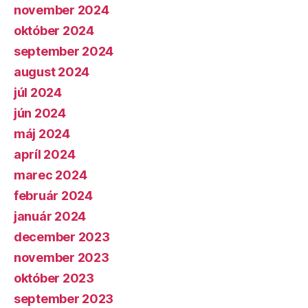
november 2024
október 2024
september 2024
august 2024
júl 2024
jún 2024
máj 2024
apríl 2024
marec 2024
február 2024
január 2024
december 2023
november 2023
október 2023
september 2023